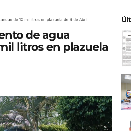
Úl
anque de 10 mil litros en plazuela de 9 de Abril
iento de agua
il litros en plazuela