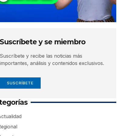
Suscríbete y se miembro
Suscríbete y recibe las noticias más
importantes, análisis y contenidos exclusivos.
SUSCRÍBETE
tegorías
ctualidad
Regional