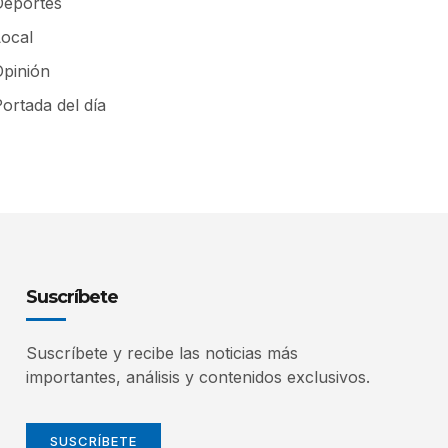
Deportes
Local
Opinión
ortada del día
Suscríbete
Suscríbete y recibe las noticias más
importantes, análisis y contenidos exclusivos.
SUSCRÍBETE