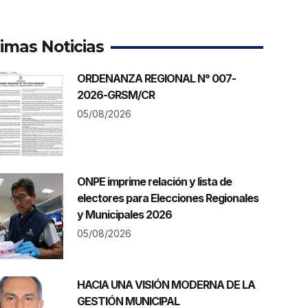
timas Noticias
ORDENANZA REGIONAL N° 007-
2026-GRSM/CR
05/08/2026
ONPE imprime relación y lista de
electores para Elecciones Regionales
y Municipales 2026
05/08/2026
HACIA UNA VISIÓN MODERNA DE LA
GESTIÓN MUNICIPAL