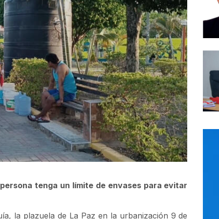
persona tenga un límite de envases para evitar
a, la plazuela de La Paz en la urbanización 9 de