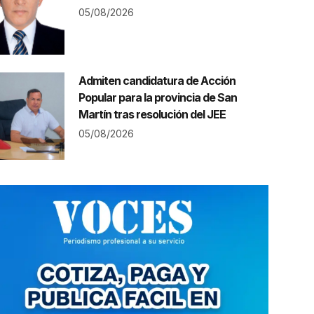
05/08/2026
Admiten candidatura de Acción
Popular para la provincia de San
Martín tras resolución del JEE
05/08/2026