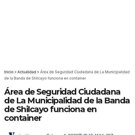
Inicio
»
Actualidad
»
Área de Seguridad Ciudadana de La Municipalidad
de la Banda de Shilcayo funciona en container
Área de Seguridad Ciudadana
de La Municipalidad de la Banda
de Shilcayo funciona en
container