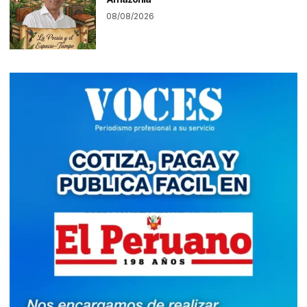
08/08/2026