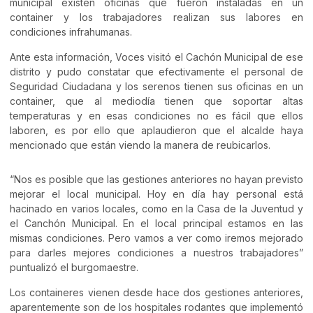
municipal existen oficinas que fueron instaladas en un
container y los trabajadores realizan sus labores en
condiciones infrahumanas.
Ante esta información, Voces visitó el Cachón Municipal de ese
distrito y pudo constatar que efectivamente el personal de
Seguridad Ciudadana y los serenos tienen sus oficinas en un
container, que al mediodía tienen que soportar altas
temperaturas y en esas condiciones no es fácil que ellos
laboren, es por ello que aplaudieron que el alcalde haya
mencionado que están viendo la manera de reubicarlos.
“Nos es posible que las gestiones anteriores no hayan previsto
mejorar el local municipal. Hoy en día hay personal está
hacinado en varios locales, como en la Casa de la Juventud y
el Canchón Municipal. En el local principal estamos en las
mismas condiciones. Pero vamos a ver como iremos mejorado
para darles mejores condiciones a nuestros trabajadores”
puntualizó el burgomaestre.
Los containeres vienen desde hace dos gestiones anteriores,
aparentemente son de los hospitales rodantes que implementó