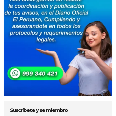
Suscríbete y se miembro