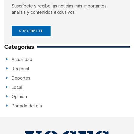
Suscríbete y recibe las noticias más importantes,
análisis y contenidos exclusivos.
SUSCRÍBETE
Categorías
Actualidad
Regional
Deportes
Local
Opinión
Portada del día