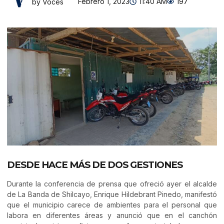
Febrero 1, 2023
11:40 AM
197
by Voces
DESDE HACE MÁS DE DOS GESTIONES
Durante la conferencia de prensa que ofreció ayer el alcalde
de La Banda de Shilcayo, Enrique Hildebrant Pinedo, manifestó
que el municipio carece de ambientes para el personal que
labora en diferentes áreas y anunció que en el canchón