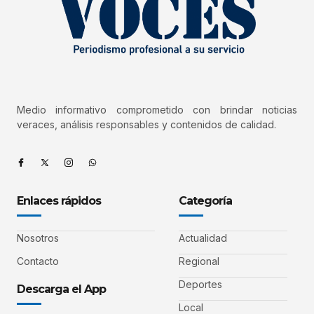
Medio informativo comprometido con brindar noticias
veraces, análisis responsables y contenidos de calidad.
Enlaces rápidos
Categoría
Nosotros
Actualidad
Contacto
Regional
Deportes
Descarga el App
Local