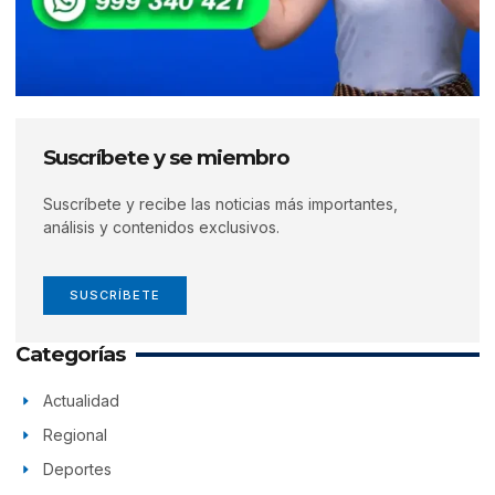
Suscríbete y se miembro
Suscríbete y recibe las noticias más importantes,
análisis y contenidos exclusivos.
SUSCRÍBETE
Categorías
Actualidad
Regional
Deportes