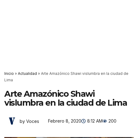
Inicio
»
Actualidad
»
Arte Amazónico Shawi vislumbra en la ciudad de
Lima
Arte Amazónico Shawi
vislumbra en la ciudad de Lima
Febrero 8, 2020
8:12 AM
200
by Voces