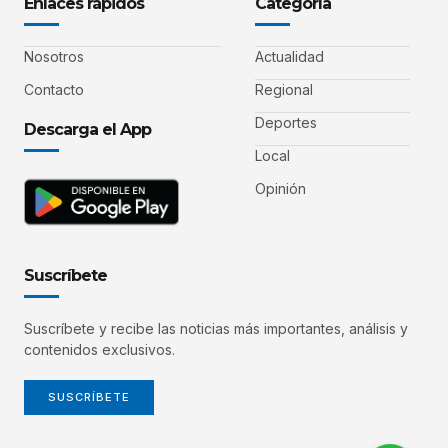
Enlaces rápidos
Categoría
Nosotros
Actualidad
Contacto
Regional
Deportes
Descarga el App
Local
Opinión
Suscríbete
Suscríbete y recibe las noticias más importantes, análisis y
contenidos exclusivos.
SUSCRÍBETE