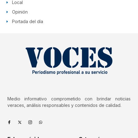
Local
Opinión
Portada del día
Medio informativo comprometido con brindar noticias
veraces, análisis responsables y contenidos de calidad.