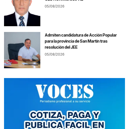
05/08/2026
Admiten candidatura de Acción Popular
para la provincia de San Martín tras
resolución del JEE
05/08/2026