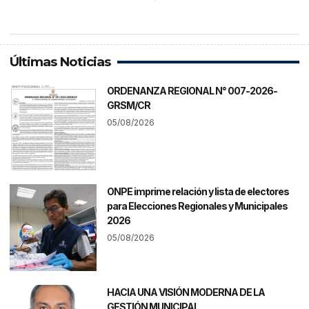
Últimas Noticias
ORDENANZA REGIONAL N° 007-2026-
GRSM/CR
05/08/2026
ONPE imprime relación y lista de electores
para Elecciones Regionales y Municipales
2026
05/08/2026
HACIA UNA VISIÓN MODERNA DE LA
GESTIÓN MUNICIPAL