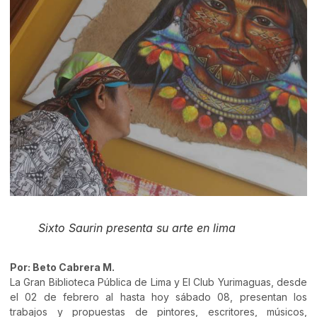
Sixto Saurin presenta su arte en lima
Por: Beto Cabrera M.
La Gran Biblioteca Pública de Lima y El Club Yurimaguas, desde
el 02 de febrero al hasta hoy sábado 08, presentan los
trabajos y propuestas de pintores, escritores, músicos,