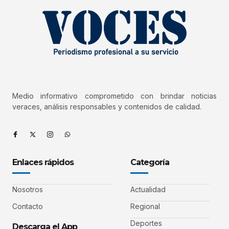
Medio informativo comprometido con brindar noticias
veraces, análisis responsables y contenidos de calidad.
Enlaces rápidos
Categoría
Nosotros
Actualidad
Contacto
Regional
Deportes
Descarga el App