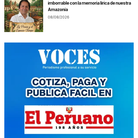
imborrable con la memoria lírica de nuestra
Amazonía
08/08/2026