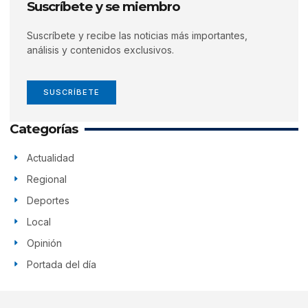
Suscríbete y se miembro
Suscríbete y recibe las noticias más importantes,
análisis y contenidos exclusivos.
SUSCRÍBETE
Categorías
Actualidad
Regional
Deportes
Local
Opinión
Portada del día