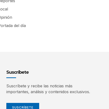
Deportes
Local
Opinión
ortada del día
Suscríbete
Suscríbete y recibe las noticias más
importantes, análisis y contenidos exclusivos.
SUSCRÍBETE