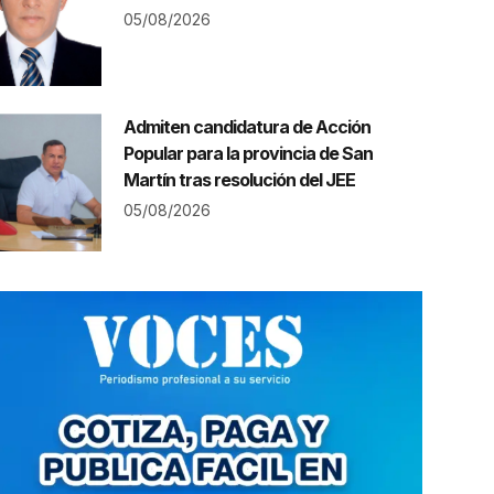
05/08/2026
Admiten candidatura de Acción
Popular para la provincia de San
Martín tras resolución del JEE
05/08/2026