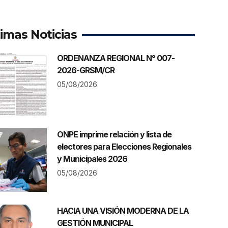
timas Noticias
ORDENANZA REGIONAL N° 007-
2026-GRSM/CR
05/08/2026
ONPE imprime relación y lista de
electores para Elecciones Regionales
y Municipales 2026
05/08/2026
HACIA UNA VISIÓN MODERNA DE LA
GESTIÓN MUNICIPAL