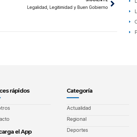
Legalidad, Legitimidad y Buen Gobierno
P
ces rápidos
Categoría
tros
Actualidad
acto
Regional
Deportes
arga el App