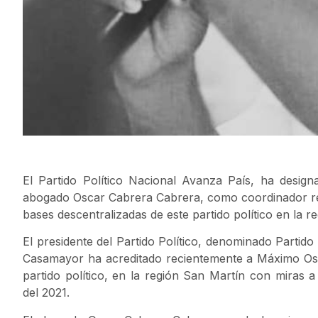
El Partido Político Nacional Avanza País, ha desig
abogado Oscar Cabrera Cabrera, como coordinador regi
bases descentralizadas de este partido político en la re
El presidente del Partido Político, denominado Partid
Casamayor ha acreditado recientemente a Máximo Os
partido político, en la región San Martín con miras a
del 2021.