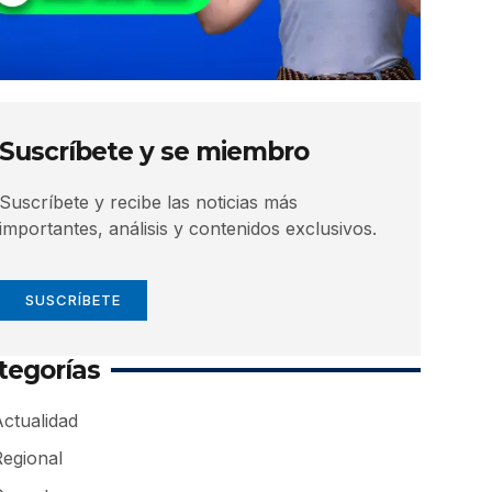
Suscríbete y se miembro
Suscríbete y recibe las noticias más
importantes, análisis y contenidos exclusivos.
SUSCRÍBETE
tegorías
ctualidad
Regional