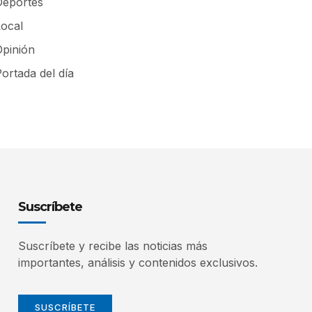
Deportes
Local
Opinión
ortada del día
Suscríbete
Suscríbete y recibe las noticias más
importantes, análisis y contenidos exclusivos.
SUSCRÍBETE