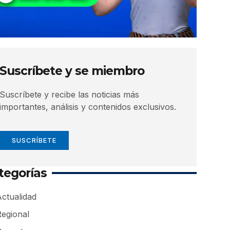
Suscríbete y se miembro
Suscríbete y recibe las noticias más
importantes, análisis y contenidos exclusivos.
SUSCRÍBETE
tegorías
ctualidad
Regional