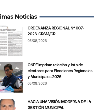
timas Noticias
ORDENANZA REGIONAL N° 007-
2026-GRSM/CR
05/08/2026
ONPE imprime relación y lista de
electores para Elecciones Regionales
y Municipales 2026
05/08/2026
HACIA UNA VISIÓN MODERNA DE LA
GESTIÓN MUNICIPAL