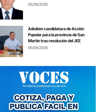
05/08/2026
Admiten candidatura de Acción
Popular para la provincia de San
Martín tras resolución del JEE
05/08/2026