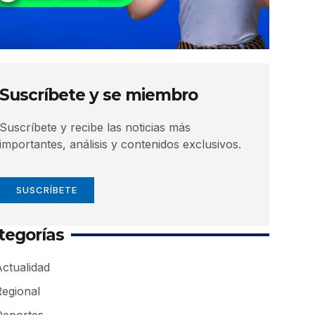
Suscríbete y se miembro
Suscríbete y recibe las noticias más
importantes, análisis y contenidos exclusivos.
SUSCRÍBETE
tegorías
ctualidad
Regional
Deportes