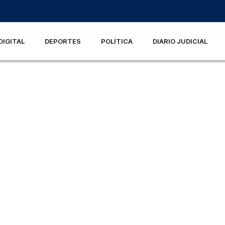
DIGITAL
DEPORTES
POLÍTICA
DIARIO JUDICIAL