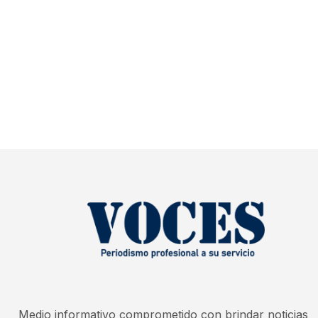
Medio informativo comprometido con brindar noticias