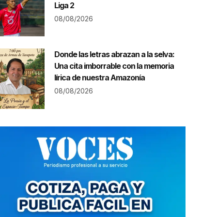
Liga 2
08/08/2026
Donde las letras abrazan a la selva:
Una cita imborrable con la memoria
lírica de nuestra Amazonía
08/08/2026