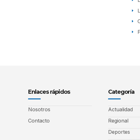
P
Enlaces rápidos
Categoría
Nosotros
Actualidad
Contacto
Regional
Deportes