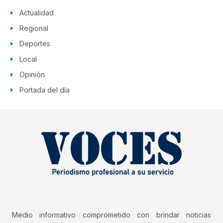
Actualidad
Regional
Deportes
Local
Opinión
Portada del día
Medio informativo comprometido con brindar noticias