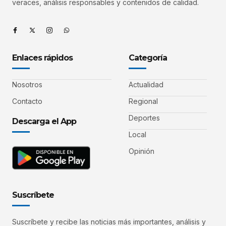
veraces, análisis responsables y contenidos de calidad.
Enlaces rápidos
Categoría
Nosotros
Actualidad
Contacto
Regional
Deportes
Descarga el App
Local
Opinión
Suscríbete
Suscríbete y recibe las noticias más importantes, análisis y