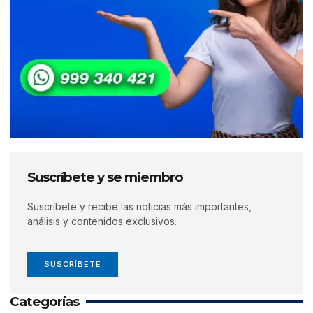
Suscríbete y se miembro
Suscríbete y recibe las noticias más importantes,
análisis y contenidos exclusivos.
SUSCRÍBETE
Categorías