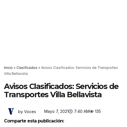
Inicio
»
Clasificados
»
Avisos Clasificados: Servicios de Transportes
Villa Bellavista
Avisos Clasificados: Servicios de
Transportes Villa Bellavista
Mayo 7, 2021
7:40 AM
135
by Voces
Comparte esta publicación: