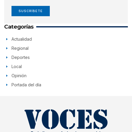
SUSCRÍBETE
Categorías
Actualidad
Regional
Deportes
Local
Opinión
Portada del día