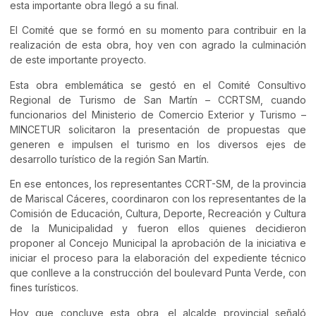
esta importante obra llegó a su final.
El Comité que se formó en su momento para contribuir en la
realización de esta obra, hoy ven con agrado la culminación
de este importante proyecto.
Esta obra emblemática se gestó en el Comité Consultivo
Regional de Turismo de San Martín – CCRTSM, cuando
funcionarios del Ministerio de Comercio Exterior y Turismo –
MINCETUR solicitaron la presentación de propuestas que
generen e impulsen el turismo en los diversos ejes de
desarrollo turístico de la región San Martín.
En ese entonces, los representantes CCRT-SM, de la provincia
de Mariscal Cáceres, coordinaron con los representantes de la
Comisión de Educación, Cultura, Deporte, Recreación y Cultura
de la Municipalidad y fueron ellos quienes decidieron
proponer al Concejo Municipal la aprobación de la iniciativa e
iniciar el proceso para la elaboración del expediente técnico
que conlleve a la construcción del boulevard Punta Verde, con
fines turísticos.
Hoy que concluye esta obra, el alcalde provincial señaló