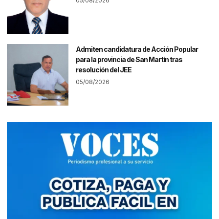
05/08/2026
Admiten candidatura de Acción Popular
para la provincia de San Martín tras
resolución del JEE
05/08/2026