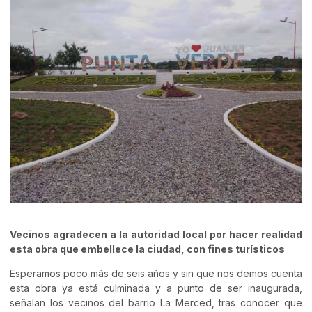
Vecinos agradecen a la autoridad local por hacer realidad
esta obra que embellece la ciudad, con fines turísticos
Esperamos poco más de seis años y sin que nos demos cuenta
esta obra ya está culminada y a punto de ser inaugurada,
señalan los vecinos del barrio La Merced, tras conocer que