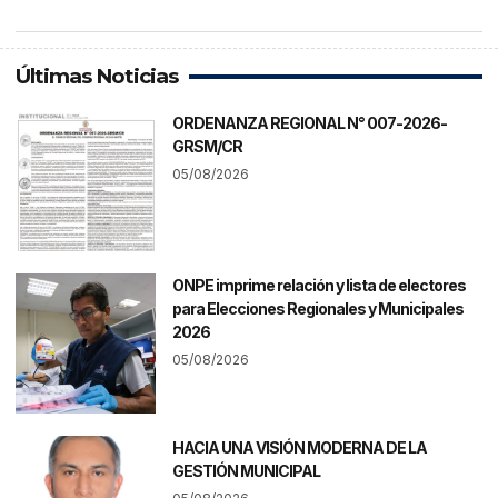
Últimas Noticias
ORDENANZA REGIONAL N° 007-2026-
GRSM/CR
05/08/2026
ONPE imprime relación y lista de electores
para Elecciones Regionales y Municipales
2026
05/08/2026
HACIA UNA VISIÓN MODERNA DE LA
GESTIÓN MUNICIPAL