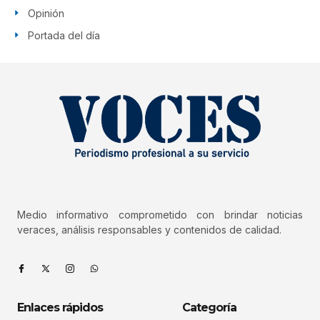
Opinión
Portada del día
Medio informativo comprometido con brindar noticias
veraces, análisis responsables y contenidos de calidad.
Enlaces rápidos
Categoría