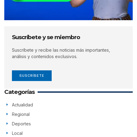
Suscríbete y se miembro
Suscríbete y recibe las noticias más importantes,
análisis y contenidos exclusivos.
SUSCRÍBETE
Categorías
Actualidad
Regional
Deportes
Local