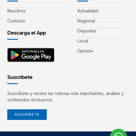
Nosotros
Actualidad
Contacto
Regional
Deportes
Descarga el App
Local
Opinión
Suscríbete
Suscríbete y recibe las noticias más importantes, análisis y
contenidos exclusivos.
SUSCRÍBETE