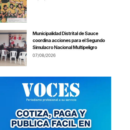
Municipalidad Distrital de Sauce
coordina acciones para el Segundo
Simulacro Nacional Multipeligro
07/08/2026