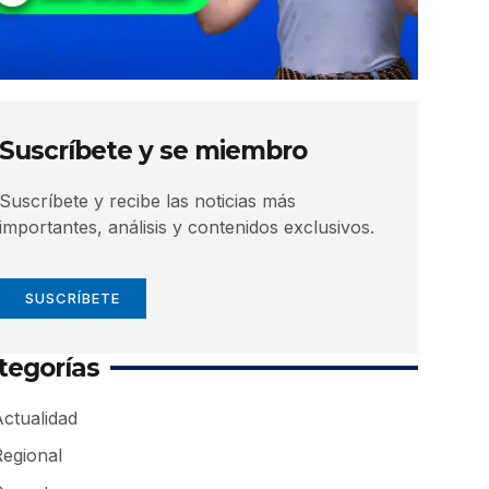
Suscríbete y se miembro
Suscríbete y recibe las noticias más
importantes, análisis y contenidos exclusivos.
SUSCRÍBETE
tegorías
ctualidad
Regional