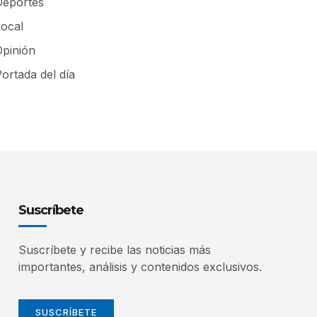
Deportes
Local
Opinión
ortada del día
Suscríbete
Suscríbete y recibe las noticias más
importantes, análisis y contenidos exclusivos.
SUSCRÍBETE