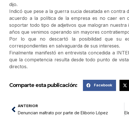
dijo.
Indicó que pese a la guerra sucia desatada en contra d
acuerdo a la política de la empresa es no caer en 
soportar todo tipo de adjetivos que malogran nuestra
años que venimos operando sin mayores contratiempo
Por lo que no descartó la posibilidad que su eq
correspondientes en salvaguarda de sus intereses.
Finalmente manifestó en entrevista concedida a INT
que la competencia resulta desde todo punto de vista
directos.
Comparte esta publicación:
Facebook
ANTERIOR
Denuncian maltrato por parte de Eliborio López