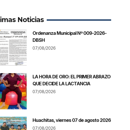
timas Noticias
Ordenanza Municipal Nº 009-2026-
DBSH
07/08/2026
LA HORA DE ORO: EL PRIMER ABRAZO
QUE DECIDE LA LACTANCIA
07/08/2026
Huachitas, viernes 07 de agosto 2026
07/08/2026