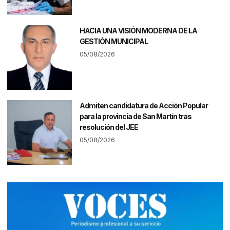
HACIA UNA VISIÓN MODERNA DE LA
GESTIÓN MUNICIPAL
05/08/2026
Admiten candidatura de Acción Popular
para la provincia de San Martín tras
resolución del JEE
05/08/2026