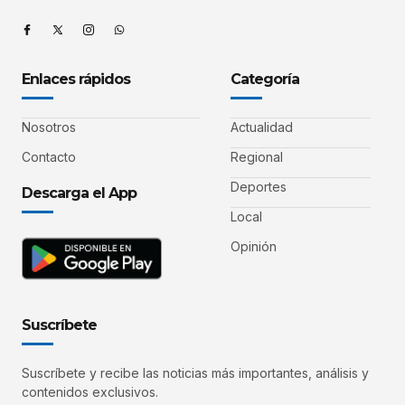
Enlaces rápidos
Categoría
Nosotros
Actualidad
Contacto
Regional
Deportes
Descarga el App
Local
Opinión
Suscríbete
Suscríbete y recibe las noticias más importantes, análisis y
contenidos exclusivos.