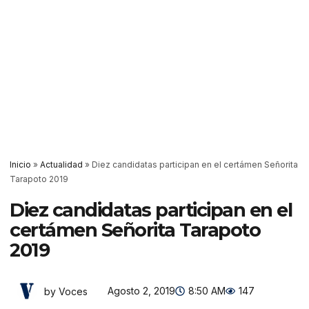
Inicio
»
Actualidad
»
Diez candidatas participan en el certámen Señorita
Tarapoto 2019
Diez candidatas participan en el
certámen Señorita Tarapoto
2019
Agosto 2, 2019
8:50 AM
147
by Voces