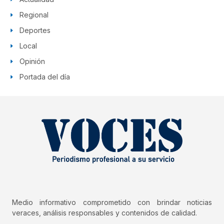
Regional
Deportes
Local
Opinión
Portada del día
Medio informativo comprometido con brindar noticias
veraces, análisis responsables y contenidos de calidad.