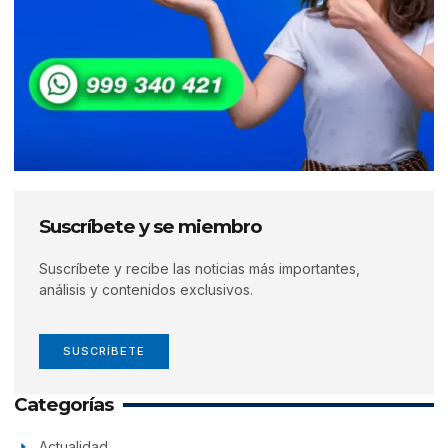
Suscríbete y se miembro
Suscríbete y recibe las noticias más importantes,
análisis y contenidos exclusivos.
SUSCRÍBETE
Categorías
Actualidad