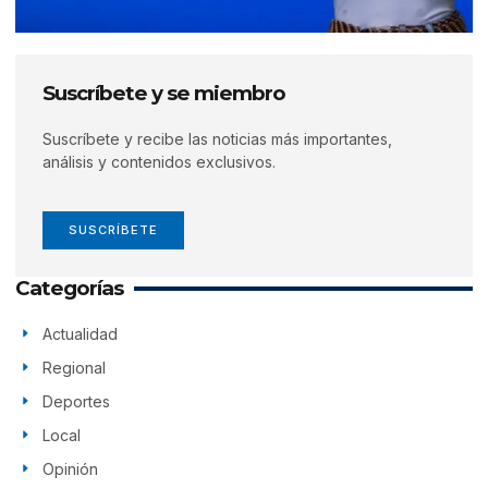
Suscríbete y se miembro
Suscríbete y recibe las noticias más importantes,
análisis y contenidos exclusivos.
SUSCRÍBETE
Categorías
Actualidad
Regional
Deportes
Local
Opinión