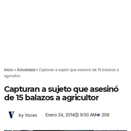
Inicio
»
Actualidad
»
Capturan a sujeto que asesinó de 15 balazos a
agricultor
Capturan a sujeto que asesinó
de 15 balazos a agricultor
Enero 24, 2014
9:00 AM
209
by Voces