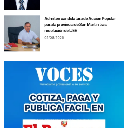
Admiten candidatura de Acción Popular
para la provincia de San Martín tras
resolución del JEE
05/08/2026