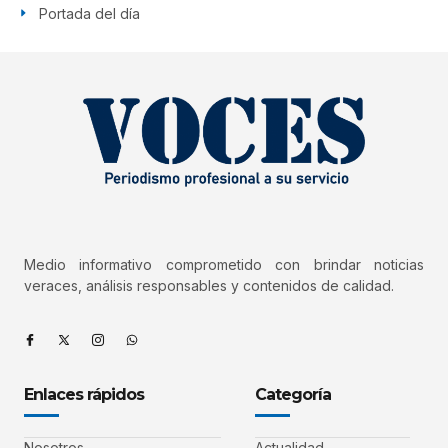
Portada del día
Medio informativo comprometido con brindar noticias
veraces, análisis responsables y contenidos de calidad.
Enlaces rápidos
Categoría
Nosotros
Actualidad