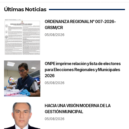
Últimas Noticias
ORDENANZA REGIONAL N° 007-2026-
GRSM/CR
05/08/2026
ONPE imprime relación y lista de electores
para Elecciones Regionales y Municipales
2026
05/08/2026
HACIA UNA VISIÓN MODERNA DE LA
GESTIÓN MUNICIPAL
05/08/2026