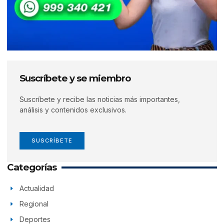
Suscríbete y se miembro
Suscríbete y recibe las noticias más importantes,
análisis y contenidos exclusivos.
SUSCRÍBETE
Categorías
Actualidad
Regional
Deportes