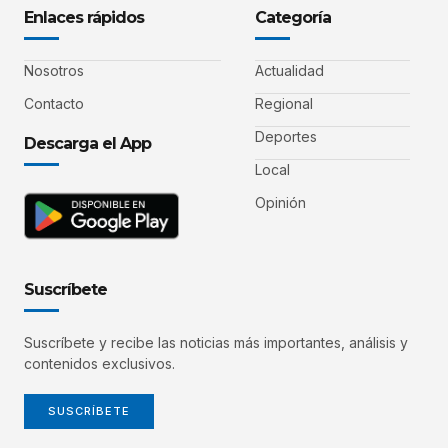
Enlaces rápidos
Categoría
Nosotros
Actualidad
Contacto
Regional
Deportes
Descarga el App
Local
Opinión
Suscríbete
Suscríbete y recibe las noticias más importantes, análisis y
contenidos exclusivos.
SUSCRÍBETE