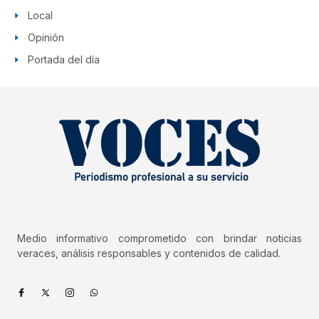
Local
Opinión
Portada del día
Medio informativo comprometido con brindar noticias
veraces, análisis responsables y contenidos de calidad.