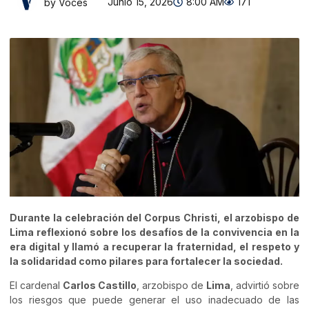
Junio 15, 2026
8:00 AM
171
by Voces
Durante la celebración del Corpus Christi, el arzobispo de
Lima reflexionó sobre los desafíos de la convivencia en la
era digital y llamó a recuperar la fraternidad, el respeto y
la solidaridad como pilares para fortalecer la sociedad.
El cardenal
Carlos Castillo
, arzobispo de
Lima
, advirtió sobre
los riesgos que puede generar el uso inadecuado de las