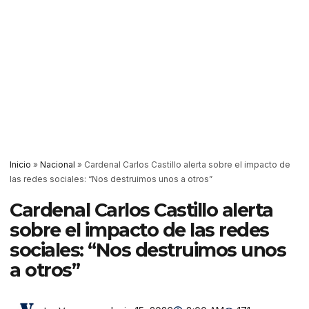
Inicio
»
Nacional
»
Cardenal Carlos Castillo alerta sobre el impacto de
las redes sociales: “Nos destruimos unos a otros”
Cardenal Carlos Castillo alerta
sobre el impacto de las redes
sociales: “Nos destruimos unos
a otros”