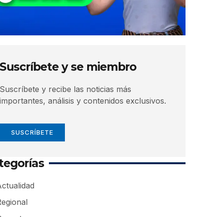
Suscríbete y se miembro
Suscríbete y recibe las noticias más
importantes, análisis y contenidos exclusivos.
SUSCRÍBETE
tegorías
ctualidad
Regional