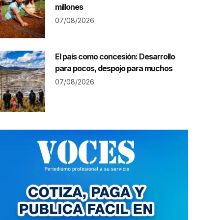
millones
07/08/2026
El país como concesión: Desarrollo
para pocos, despojo para muchos
07/08/2026