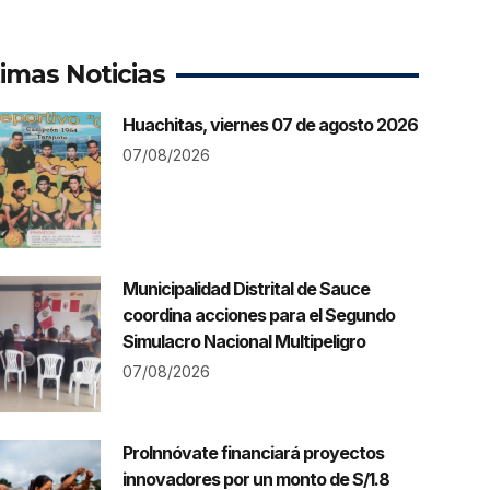
timas Noticias
Huachitas, viernes 07 de agosto 2026
07/08/2026
Municipalidad Distrital de Sauce
coordina acciones para el Segundo
Simulacro Nacional Multipeligro
07/08/2026
ProInnóvate financiará proyectos
innovadores por un monto de S/1.8