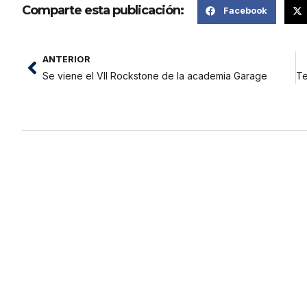
Comparte esta publicación:
Facebook
ANTERIOR
Se viene el VII Rockstone de la academia Garage