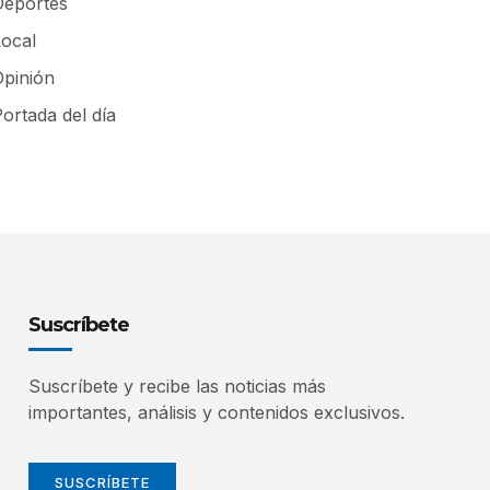
Deportes
Local
Opinión
ortada del día
Suscríbete
Suscríbete y recibe las noticias más
importantes, análisis y contenidos exclusivos.
SUSCRÍBETE