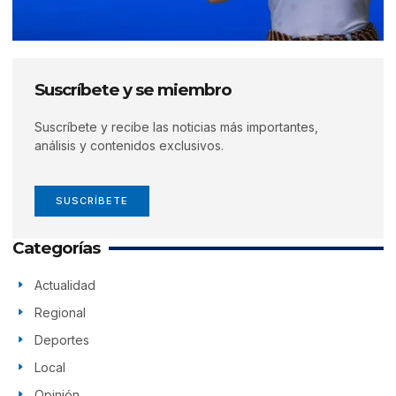
Suscríbete y se miembro
Suscríbete y recibe las noticias más importantes,
análisis y contenidos exclusivos.
SUSCRÍBETE
Categorías
Actualidad
Regional
Deportes
Local
Opinión