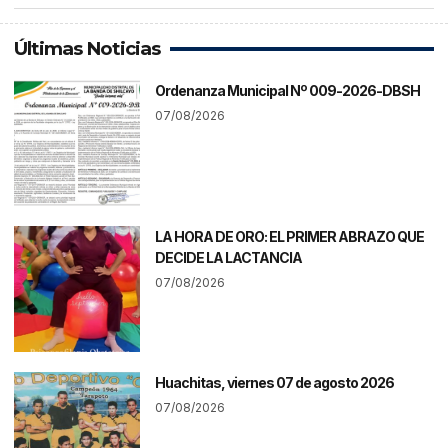
Últimas Noticias
Ordenanza Municipal Nº 009-2026-DBSH
07/08/2026
LA HORA DE ORO: EL PRIMER ABRAZO QUE
DECIDE LA LACTANCIA
07/08/2026
Huachitas, viernes 07 de agosto 2026
07/08/2026