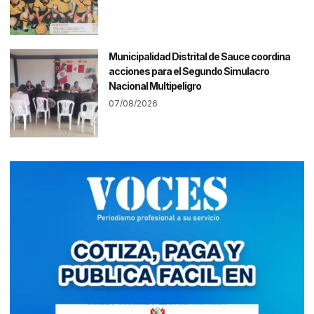
Municipalidad Distrital de Sauce coordina
acciones para el Segundo Simulacro
Nacional Multipeligro
07/08/2026