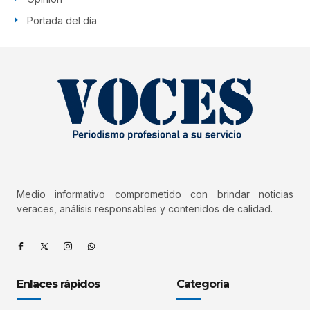
Portada del día
Medio informativo comprometido con brindar noticias
veraces, análisis responsables y contenidos de calidad.
Enlaces rápidos
Categoría