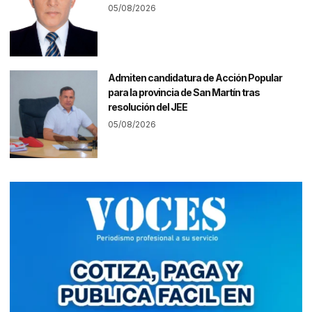
05/08/2026
Admiten candidatura de Acción Popular
para la provincia de San Martín tras
resolución del JEE
05/08/2026