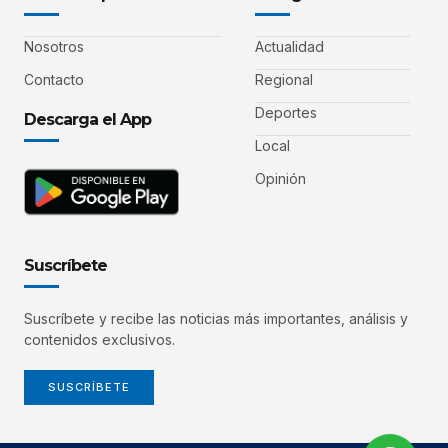
Nosotros
Actualidad
Contacto
Regional
Deportes
Descarga el App
Local
Opinión
Suscríbete
Suscríbete y recibe las noticias más importantes, análisis y
contenidos exclusivos.
SUSCRÍBETE