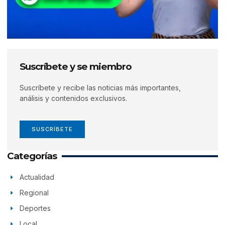
Suscríbete y se miembro
Suscríbete y recibe las noticias más importantes,
análisis y contenidos exclusivos.
SUSCRÍBETE
Categorías
Actualidad
Regional
Deportes
Local