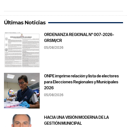
Últimas Noticias
ORDENANZA REGIONAL N° 007-2026-
GRSM/CR
05/08/2026
ONPE imprime relación y lista de electores
para Elecciones Regionales y Municipales
2026
05/08/2026
HACIA UNA VISIÓN MODERNA DE LA
GESTIÓN MUNICIPAL