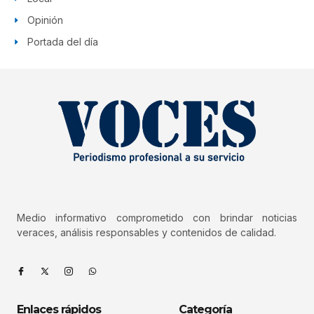
Opinión
Portada del día
Medio informativo comprometido con brindar noticias
veraces, análisis responsables y contenidos de calidad.
Enlaces rápidos
Categoría