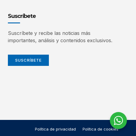
Suscríbete
Suscríbete y recibe las noticias más
importantes, análisis y contenidos exclusivos.
SUSCRÍBETE
Política de privacidad
Política de cookies