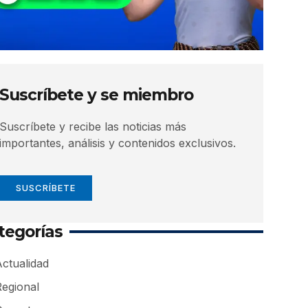
Suscríbete y se miembro
Suscríbete y recibe las noticias más
importantes, análisis y contenidos exclusivos.
SUSCRÍBETE
tegorías
ctualidad
Regional