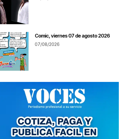
Comic, viernes 07 de agosto 2026
07/08/2026