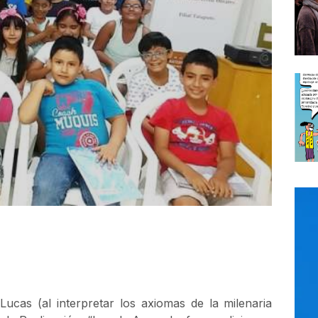
ucas (al interpretar los axiomas de la milenaria