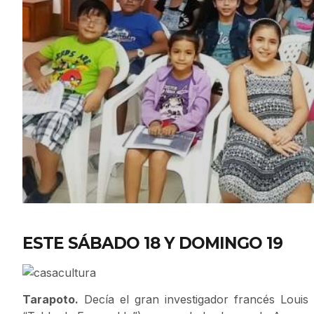
ESTE SÁBADO 18 Y DOMINGO 19
Tarapoto.
Decía el gran investigador francés Louis L