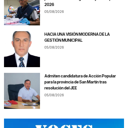
2026
05/08/2026
HACIA UNA VISIÓN MODERNA DE LA
GESTIÓN MUNICIPAL
05/08/2026
Admiten candidatura de Acción Popular
para la provincia de San Martín tras
resolución del JEE
05/08/2026