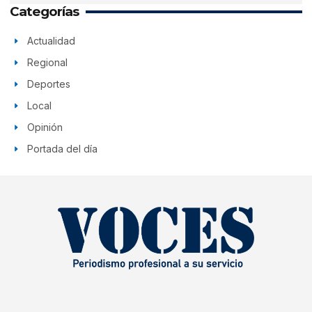
Categorías
Actualidad
Regional
Deportes
Local
Opinión
Portada del día