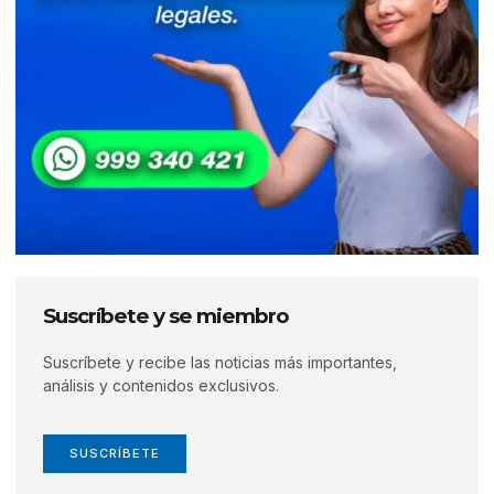
Suscríbete y se miembro
Suscríbete y recibe las noticias más importantes,
análisis y contenidos exclusivos.
SUSCRÍBETE