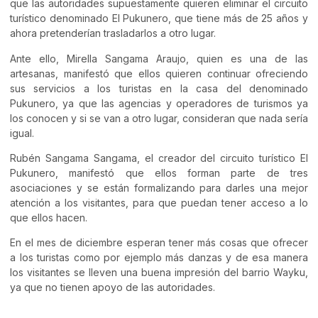
que las autoridades supuestamente quieren eliminar el circuito
turístico denominado El Pukunero, que tiene más de 25 años y
ahora pretenderían trasladarlos a otro lugar.
Ante ello, Mirella Sangama Araujo, quien es una de las
artesanas, manifestó que ellos quieren continuar ofreciendo
sus servicios a los turistas en la casa del denominado
Pukunero, ya que las agencias y operadores de turismos ya
los conocen y si se van a otro lugar, consideran que nada sería
igual.
Rubén Sangama Sangama, el creador del circuito turístico El
Pukunero, manifestó que ellos forman parte de tres
asociaciones y se están formalizando para darles una mejor
atención a los visitantes, para que puedan tener acceso a lo
que ellos hacen.
En el mes de diciembre esperan tener más cosas que ofrecer
a los turistas como por ejemplo más danzas y de esa manera
los visitantes se lleven una buena impresión del barrio Wayku,
ya que no tienen apoyo de las autoridades.