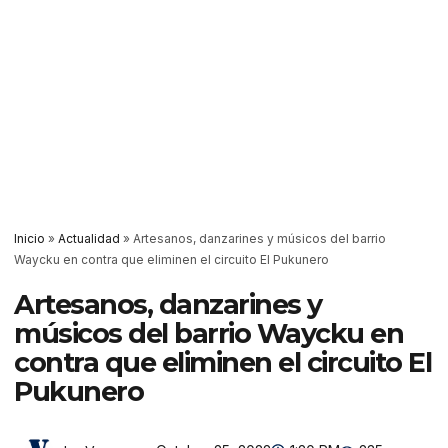
Inicio
»
Actualidad
»
Artesanos, danzarines y músicos del barrio
Waycku en contra que eliminen el circuito El Pukunero
Artesanos, danzarines y
músicos del barrio Waycku en
contra que eliminen el circuito El
Pukunero