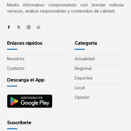
Medio informativo comprometido con brindar noticias
veraces, análisis responsables y contenidos de calidad.
Enlaces rápidos
Categoría
Nosotros
Actualidad
Contacto
Regional
Deportes
Descarga el App
Local
Opinión
Suscríbete