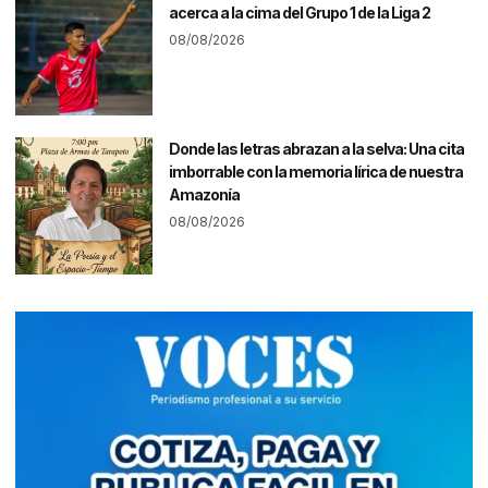
acerca a la cima del Grupo 1 de la Liga 2
08/08/2026
Donde las letras abrazan a la selva: Una cita
imborrable con la memoria lírica de nuestra
Amazonía
08/08/2026