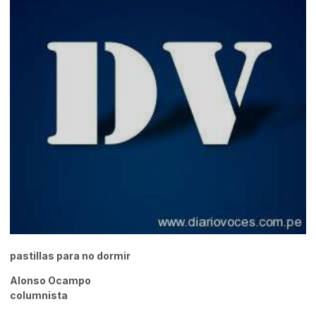
pastillas para no dormir
Alonso Ocampo
columnista