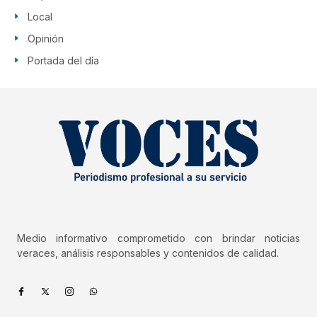
Local
Opinión
Portada del día
Medio informativo comprometido con brindar noticias
veraces, análisis responsables y contenidos de calidad.