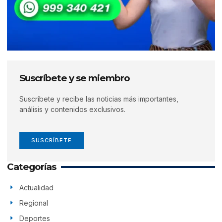
Suscríbete y se miembro
Suscríbete y recibe las noticias más importantes,
análisis y contenidos exclusivos.
SUSCRÍBETE
Categorías
Actualidad
Regional
Deportes