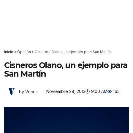
Inicio
»
Opinión
»
Cisneros Olano, un ejemplo para San Martín
Cisneros Olano, un ejemplo para
San Martín
Noviembre 28, 2013
9:00 AM
165
by Voces