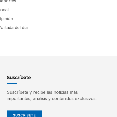
Deportes
Local
Opinión
ortada del día
Suscríbete
Suscríbete y recibe las noticias más
importantes, análisis y contenidos exclusivos.
SUSCRÍBETE