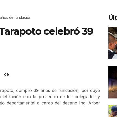
Úl
 años de fundación
Tarapoto celebró 39
Tarapoto, cumplió 39 años de fundación, por cuyo
elebración con la presencia de los colegiados y
sejo departamental a cargo del decano Ing. Arber