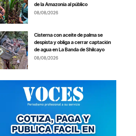
de la Amazonía al público
08/08/2026
Cisterna con aceite de palma se
despista y obliga a cerrar captación
de agua en La Banda de Shilcayo
08/08/2026