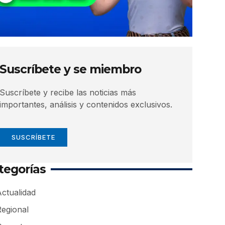
Suscríbete y se miembro
Suscríbete y recibe las noticias más
importantes, análisis y contenidos exclusivos.
SUSCRÍBETE
tegorías
ctualidad
Regional