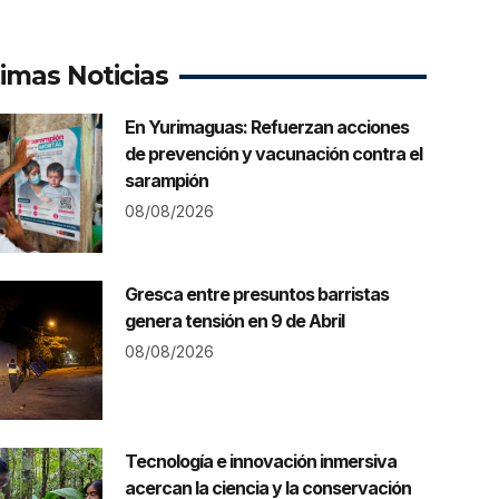
timas Noticias
En Yurimaguas: Refuerzan acciones
de prevención y vacunación contra el
sarampión
08/08/2026
Gresca entre presuntos barristas
genera tensión en 9 de Abril
08/08/2026
Tecnología e innovación inmersiva
acercan la ciencia y la conservación