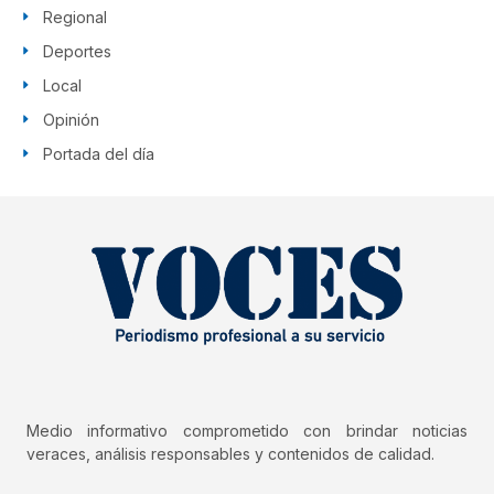
Regional
Deportes
Local
Opinión
Portada del día
Medio informativo comprometido con brindar noticias
veraces, análisis responsables y contenidos de calidad.