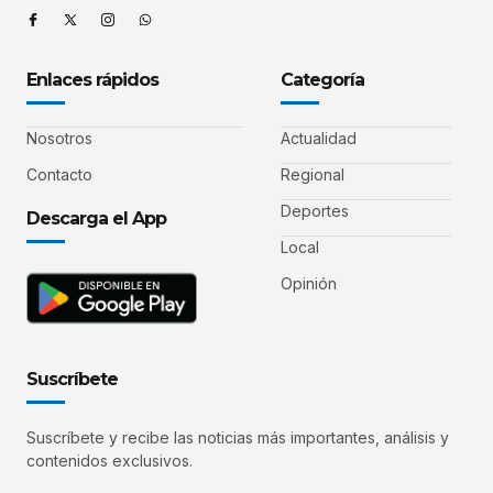
Enlaces rápidos
Categoría
Nosotros
Actualidad
Contacto
Regional
Deportes
Descarga el App
Local
Opinión
Suscríbete
Suscríbete y recibe las noticias más importantes, análisis y
contenidos exclusivos.