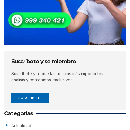
Suscríbete y se miembro
Suscríbete y recibe las noticias más importantes,
análisis y contenidos exclusivos.
SUSCRÍBETE
Categorías
Actualidad