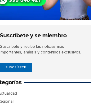
Suscríbete y se miembro
Suscríbete y recibe las noticias más
importantes, análisis y contenidos exclusivos.
SUSCRÍBETE
tegorías
ctualidad
Regional