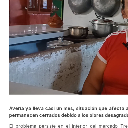
Avería ya lleva casi un mes, situación que afecta
permanecen cerrados debido a los olores desagrad
El problema persiste en el interior del mercado T