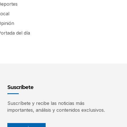
Deportes
Local
Opinión
ortada del día
Suscríbete
Suscríbete y recibe las noticias más
importantes, análisis y contenidos exclusivos.