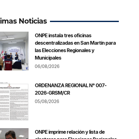
timas Noticias
ONPE instala tres oficinas
descentralizadas en San Martín para
las Elecciones Regionales y
Municipales
06/08/2026
ORDENANZA REGIONAL N° 007-
2026-GRSM/CR
05/08/2026
ONPE imprime relación y lista de