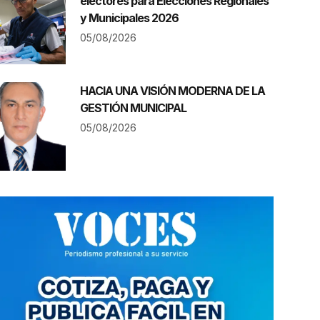
electores para Elecciones Regionales
y Municipales 2026
05/08/2026
HACIA UNA VISIÓN MODERNA DE LA
GESTIÓN MUNICIPAL
05/08/2026