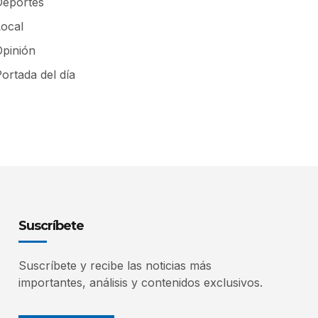
Deportes
Local
Opinión
ortada del día
Suscríbete
Suscríbete y recibe las noticias más
importantes, análisis y contenidos exclusivos.