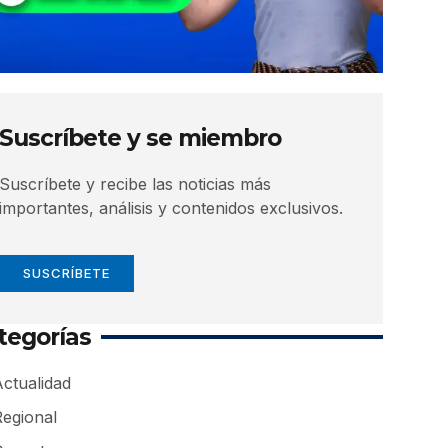
Suscríbete y se miembro
Suscríbete y recibe las noticias más
importantes, análisis y contenidos exclusivos.
SUSCRÍBETE
tegorías
ctualidad
Regional