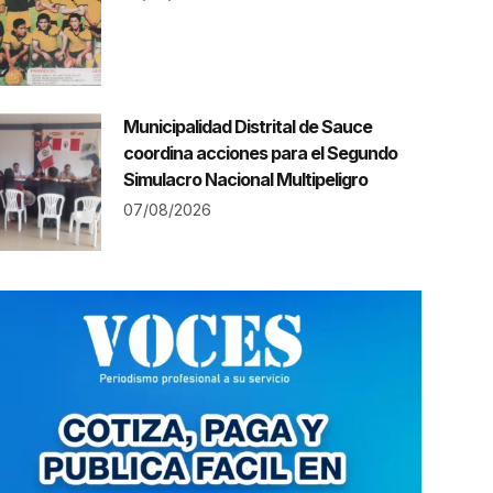
Municipalidad Distrital de Sauce
coordina acciones para el Segundo
Simulacro Nacional Multipeligro
07/08/2026