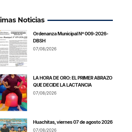
timas Noticias
Ordenanza Municipal Nº 009-2026-
DBSH
07/08/2026
LA HORA DE ORO: EL PRIMER ABRAZO
QUE DECIDE LA LACTANCIA
07/08/2026
Huachitas, viernes 07 de agosto 2026
07/08/2026