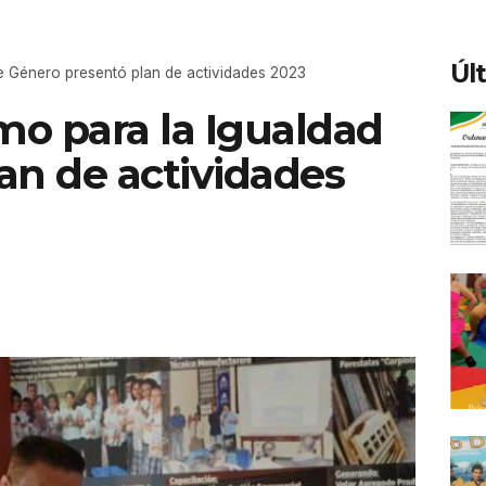
Úl
e Género presentó plan de actividades 2023
o para la Igualdad
an de actividades