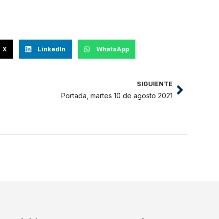
X
LinkedIn
WhatsApp
SIGUIENTE
Portada, martes 10 de agosto 2021