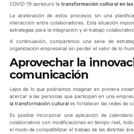
COVID-19 apresuró la
transformación cultural en la
La aceleración de estos procesos sin una planific
interacción entre colaboradores. Esta situación impo
estrategias para la integración y el trabajo colaborativo
A continuación, compartimos una serie de estrate
organización empresarial sin perder el valor de lo hu
Aprovechar la innovac
comunicación
Lejos de lo que podríamos imaginar en primera instanc
acercar a las personas que participan en una empres
la transformación cultural
es fortalecer las redes de 
Es posible incorporar una aplicación de calendario
colaborativos con modificaciones en tiempo real, todo
el modo de compatibilizar el trabajo de las distintas á