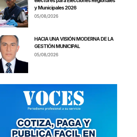
electores para Elecciones Regionales
y Municipales 2026
05/08/2026
HACIA UNA VISIÓN MODERNA DE LA
GESTIÓN MUNICIPAL
05/08/2026