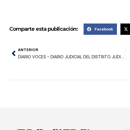
Comparte esta publicación:
Facebook
ANTERIOR
DIARIO VOCES – DIARIO JUDICIAL DEL DISTRITO JUDICIAL DE SAN MARTIN 07-08-21