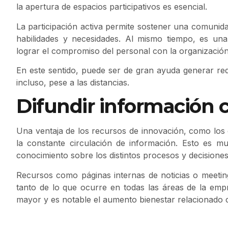
la apertura de espacios participativos es esencial.
La participación activa permite sostener una comunid
habilidades y necesidades. Al mismo tiempo, es una
lograr el compromiso del personal con la organización
En este sentido, puede ser de gran ayuda generar rede
incluso, pese a las distancias.
Difundir información
Una ventaja de los recursos de innovación, como los
la constante circulación de información. Esto es muy
conocimiento sobre los distintos procesos y decisione
Recursos como páginas internas de noticias o meetin
tanto de lo que ocurre en todas las áreas de la em
mayor y es notable el aumento bienestar relacionado c