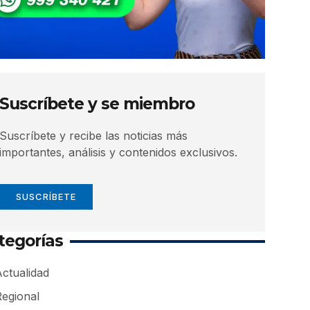
Suscríbete y se miembro
Suscríbete y recibe las noticias más
importantes, análisis y contenidos exclusivos.
SUSCRÍBETE
tegorías
ctualidad
Regional