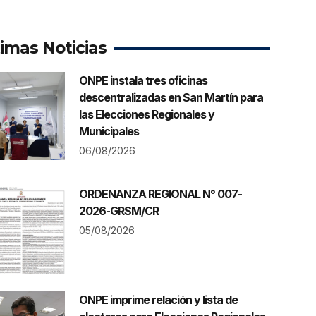
timas Noticias
ONPE instala tres oficinas
descentralizadas en San Martín para
las Elecciones Regionales y
Municipales
06/08/2026
ORDENANZA REGIONAL N° 007-
2026-GRSM/CR
05/08/2026
ONPE imprime relación y lista de