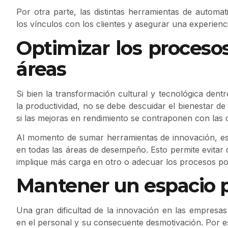
Por otra parte, las distintas herramientas de automa
los vínculos con los clientes y asegurar una experienc
Optimizar los procesos
áreas
Si bien la transformación cultural y tecnológica den
la productividad, no se debe descuidar el bienestar de 
si las mejoras en rendimiento se contraponen con las 
Al momento de sumar herramientas de innovación, es
en todas las áreas de desempeño. Esto permite evitar
implique más carga en otro o adecuar los procesos po
Mantener un espacio pa
Una gran dificultad de la innovación en las empres
en el personal y su consecuente desmotivación. Por est