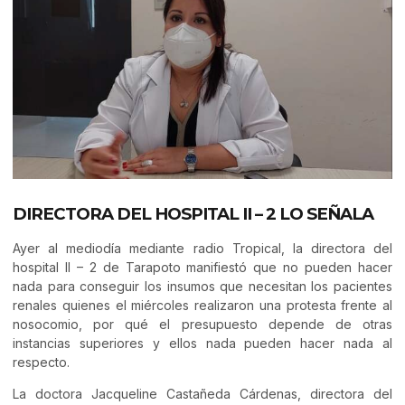
DIRECTORA DEL HOSPITAL II – 2 LO SEÑALA
Ayer al mediodía mediante radio Tropical, la directora del
hospital II – 2 de Tarapoto manifiestó que no pueden hacer
nada para conseguir los insumos que necesitan los pacientes
renales quienes el miércoles realizaron una protesta frente al
nosocomio, por qué el presupuesto depende de otras
instancias superiores y ellos nada pueden hacer nada al
respecto.
La doctora Jacqueline Castañeda Cárdenas, directora del