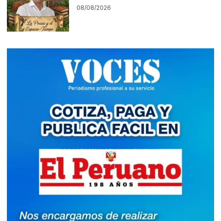
08/08/2026