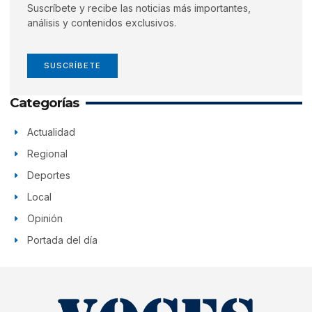
Suscríbete y recibe las noticias más importantes,
análisis y contenidos exclusivos.
SUSCRÍBETE
Categorías
Actualidad
Regional
Deportes
Local
Opinión
Portada del día