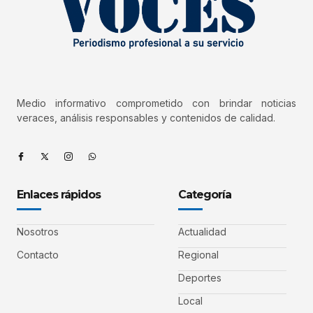
Medio informativo comprometido con brindar noticias
veraces, análisis responsables y contenidos de calidad.
Enlaces rápidos
Categoría
Nosotros
Actualidad
Contacto
Regional
Deportes
Local