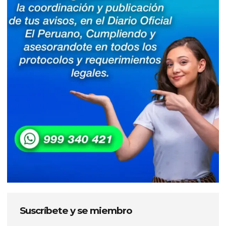
Suscríbete y se miembro