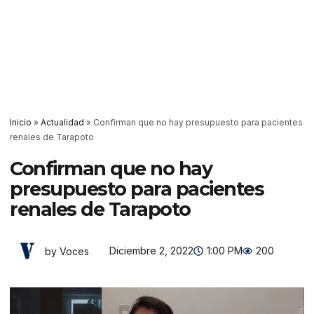
Inicio
»
Actualidad
»
Confirman que no hay presupuesto para pacientes
renales de Tarapoto
Confirman que no hay
presupuesto para pacientes
renales de Tarapoto
Diciembre 2, 2022
1:00 PM
200
by Voces