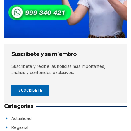
Suscríbete y se miembro
Suscríbete y recibe las noticias más importantes,
análisis y contenidos exclusivos.
SUSCRÍBETE
Categorías
Actualidad
Regional