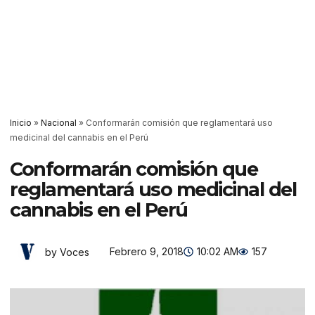
Inicio
»
Nacional
»
Conformarán comisión que reglamentará uso
medicinal del cannabis en el Perú
Conformarán comisión que
reglamentará uso medicinal del
cannabis en el Perú
Febrero 9, 2018
10:02 AM
157
by Voces