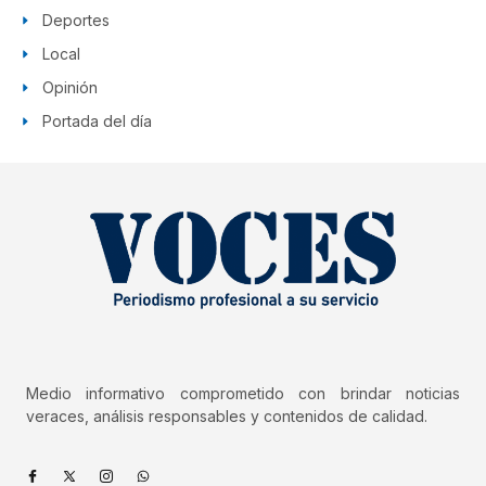
Deportes
Local
Opinión
Portada del día
Medio informativo comprometido con brindar noticias
veraces, análisis responsables y contenidos de calidad.