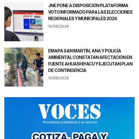
JNE PONE A DISPOSICIÓN PLATAFORMA
VOTO INFORMADO PARA LAS ELECCIONES
REGIONALES Y MUNICIPALES 2026
10/08/2026
EMAPA SAN MARTÍN, ANA Y POLICÍA
AMBIENTAL CONSTATAN AFECTACIÓN EN
FUENTE AHUASHIYACU Y EJECUTAN PLAN
DE CONTINGENCIA
10/08/2026