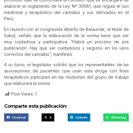
elaborar el reglamento de la Ley Nº 30681, que regula el uso
medicinal y terapéutico del cannabis y sus derivados en el
Perú.
En reunión con el congresista Alberto de Belaunde, el titular de
Salud, señaló que la elaboración de la norma tiene que ser
muy cuidadosa y participativa. “Habrá un proceso de pre
publicación. Hay que ser cuidadosos y seguros en los usos
correctos del cannabis”, manifestó.
A su turno, el legislador solicitó que los representantes de las
asociaciones de pacientes que usan esta droga con fines
terapéuticos participen en las reuniones del grupo de trabajo
que elaborará la norma.
Post Views:
1
Comparte esta publicación:
Facebook
X
LinkedIn
WhatsApp