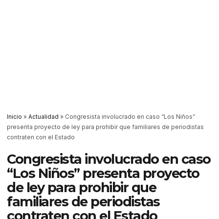
Inicio
»
Actualidad
»
Congresista involucrado en caso “Los Niños”
presenta proyecto de ley para prohibir que familiares de periodistas
contraten con el Estado
Congresista involucrado en caso
“Los Niños” presenta proyecto
de ley para prohibir que
familiares de periodistas
contraten con el Estado