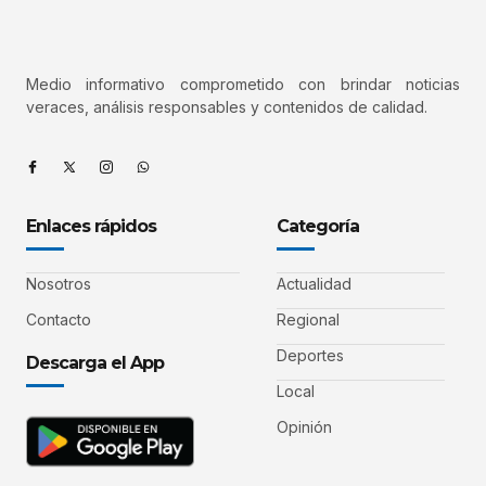
Medio informativo comprometido con brindar noticias
veraces, análisis responsables y contenidos de calidad.
Enlaces rápidos
Categoría
Nosotros
Actualidad
Contacto
Regional
Deportes
Descarga el App
Local
Opinión