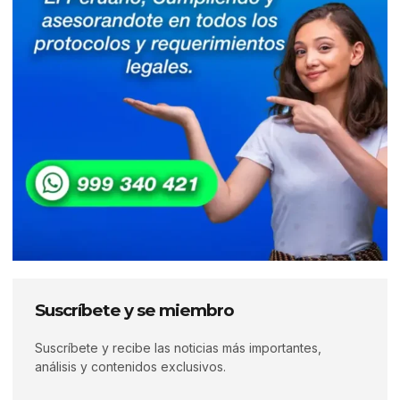
Suscríbete y se miembro
Suscríbete y recibe las noticias más importantes,
análisis y contenidos exclusivos.