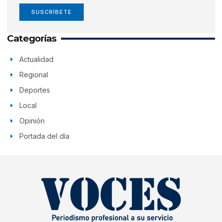
SUSCRÍBETE
Categorías
Actualidad
Regional
Deportes
Local
Opinión
Portada del día