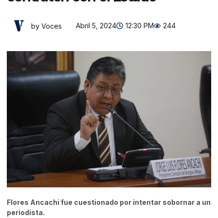
Abril 5, 2024
12:30 PM
244
by Voces
Flores Ancachi fue cuestionado por intentar sobornar a un
periodista.