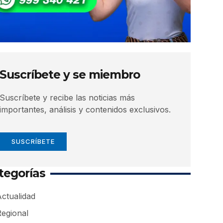
Suscríbete y se miembro
Suscríbete y recibe las noticias más
importantes, análisis y contenidos exclusivos.
SUSCRÍBETE
tegorías
ctualidad
Regional