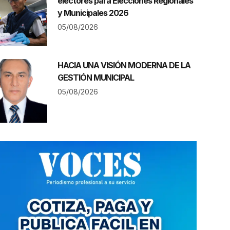
electores para Elecciones Regionales
y Municipales 2026
05/08/2026
HACIA UNA VISIÓN MODERNA DE LA
GESTIÓN MUNICIPAL
05/08/2026