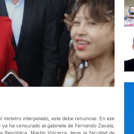
 ministro interpelado, este debe renunciar. En ese
 ya ha censurado al gabinete de Fernando Zavala,
 República, Martín Vizcarra, tiene la facultad de