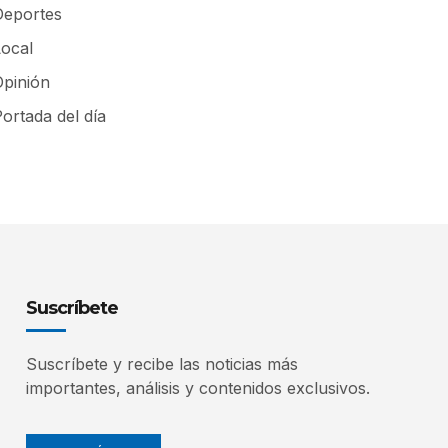
Deportes
Local
Opinión
ortada del día
Suscríbete
Suscríbete y recibe las noticias más
importantes, análisis y contenidos exclusivos.