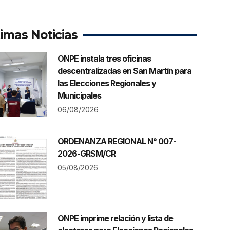
timas Noticias
ONPE instala tres oficinas
descentralizadas en San Martín para
las Elecciones Regionales y
Municipales
06/08/2026
ORDENANZA REGIONAL N° 007-
2026-GRSM/CR
05/08/2026
ONPE imprime relación y lista de