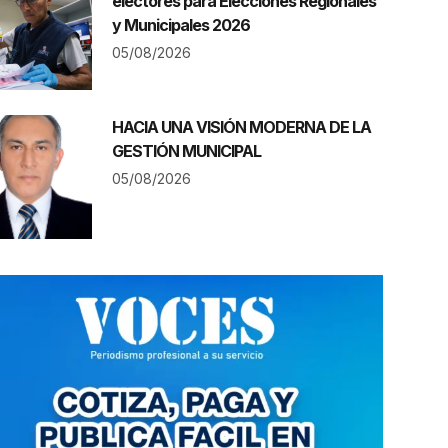
electores para Elecciones Regionales
y Municipales 2026
05/08/2026
HACIA UNA VISIÓN MODERNA DE LA
GESTIÓN MUNICIPAL
05/08/2026