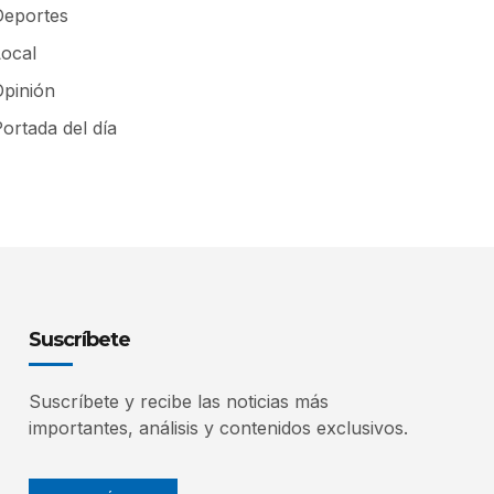
Deportes
Local
Opinión
ortada del día
Suscríbete
Suscríbete y recibe las noticias más
importantes, análisis y contenidos exclusivos.