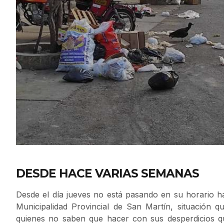
DESDE HACE VARIAS SEMANAS
Desde el día jueves no está pasando en su horario ha
Municipalidad Provincial de San Martín, situación 
quienes no saben que hacer con sus desperdicios q