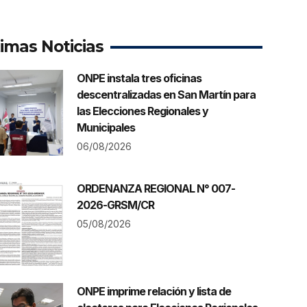
timas Noticias
ONPE instala tres oficinas
descentralizadas en San Martín para
las Elecciones Regionales y
Municipales
06/08/2026
ORDENANZA REGIONAL N° 007-
2026-GRSM/CR
05/08/2026
ONPE imprime relación y lista de