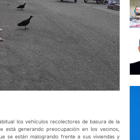
bitual los vehículos recolectores de basura de la
que está generando preocupación en los vecinos,
ue se están malogrando frente a sus viviendas y