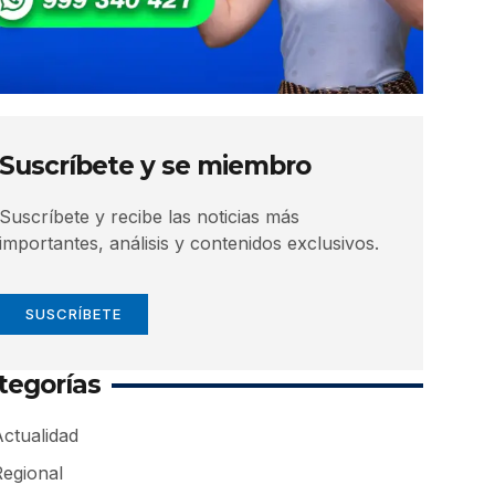
Suscríbete y se miembro
Suscríbete y recibe las noticias más
importantes, análisis y contenidos exclusivos.
SUSCRÍBETE
tegorías
ctualidad
Regional