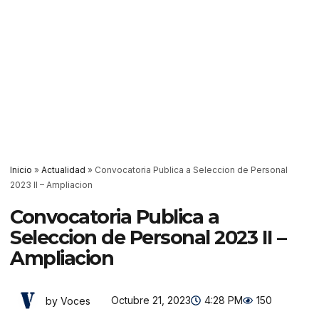
Inicio
»
Actualidad
»
Convocatoria Publica a Seleccion de Personal
2023 II – Ampliacion
Convocatoria Publica a
Seleccion de Personal 2023 II –
Ampliacion
Octubre 21, 2023
4:28 PM
150
by Voces