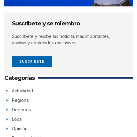
Suscríbete y se miembro
Suscríbete y recibe las noticias más importantes,
análisis y contenidos exclusivos.
SUSCRÍBETE
Categorías
Actualidad
Regional
Deportes
Local
Opinión