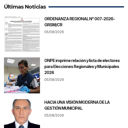
Últimas Noticias
ORDENANZA REGIONAL N° 007-2026-
GRSM/CR
05/08/2026
ONPE imprime relación y lista de electores
para Elecciones Regionales y Municipales
2026
05/08/2026
HACIA UNA VISIÓN MODERNA DE LA
GESTIÓN MUNICIPAL
05/08/2026