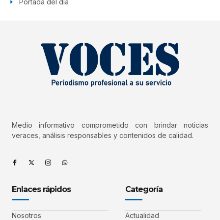
Portada del día
Medio informativo comprometido con brindar noticias
veraces, análisis responsables y contenidos de calidad.
Enlaces rápidos
Categoría
Nosotros
Actualidad