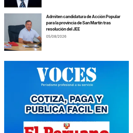
Admiten candidatura de Acción Popular
para la provincia de San Martín tras
resolución del JEE
05/08/2026