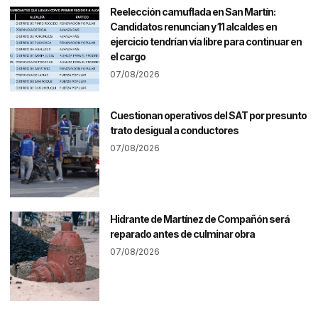
Reelección camuflada en San Martín:
Candidatos renuncian y 11 alcaldes en
ejercicio tendrían vía libre para continuar en
el cargo
07/08/2026
Cuestionan operativos del SAT por presunto
trato desigual a conductores
07/08/2026
Hidrante de Martínez de Compañón será
reparado antes de culminar obra
07/08/2026