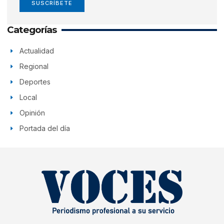
SUSCRÍBETE
Categorías
Actualidad
Regional
Deportes
Local
Opinión
Portada del día