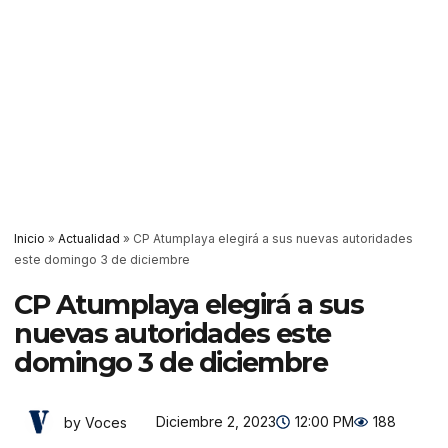
Inicio
»
Actualidad
»
CP Atumplaya elegirá a sus nuevas autoridades
este domingo 3 de diciembre
CP Atumplaya elegirá a sus
nuevas autoridades este
domingo 3 de diciembre
Diciembre 2, 2023
12:00 PM
188
by Voces