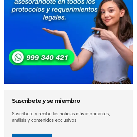
Suscríbete y se miembro
Suscríbete y recibe las noticias más importantes,
análisis y contenidos exclusivos.