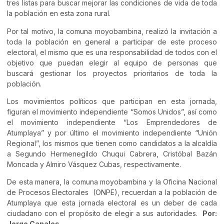
tres listas para buscar mejorar las condiciones de vida de toda
la población en esta zona rural.
Por tal motivo, la comuna moyobambina, realizó la invitación a
toda la población en general a participar de este proceso
electoral, el mismo que es una responsabilidad de todos con el
objetivo que puedan elegir al equipo de personas que
buscará gestionar los proyectos prioritarios de toda la
población.
Los movimientos políticos que participan en esta jornada,
figuran el movimiento independiente “Somos Unidos”, así como
el movimiento independiente “Los Emprendedores de
Atumplaya” y por último el movimiento independiente “Unión
Regional”, los mismos que tienen como candidatos a la alcaldía
a Segundo Hermenegildo Chuqui Cabrera, Cristóbal Bazán
Moncada y Almiro Vásquez Cubas, respectivamente.
De esta manera, la comuna moyobambina y la Oficina Nacional
de Procesos Electorales (ONPE), recuerdan a la población de
Atumplaya que esta jornada electoral es un deber de cada
ciudadano con el propósito de elegir a sus autoridades.
Por:
Jorge Canales