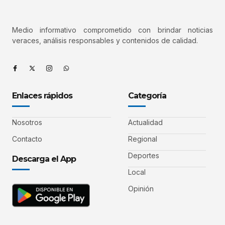
Medio informativo comprometido con brindar noticias
veraces, análisis responsables y contenidos de calidad.
Enlaces rápidos
Categoría
Nosotros
Actualidad
Contacto
Regional
Deportes
Descarga el App
Local
Opinión