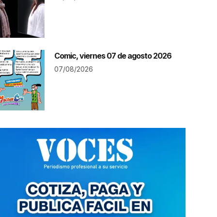
Comic, viernes 07 de agosto 2026
07/08/2026