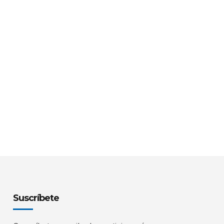
Suscríbete