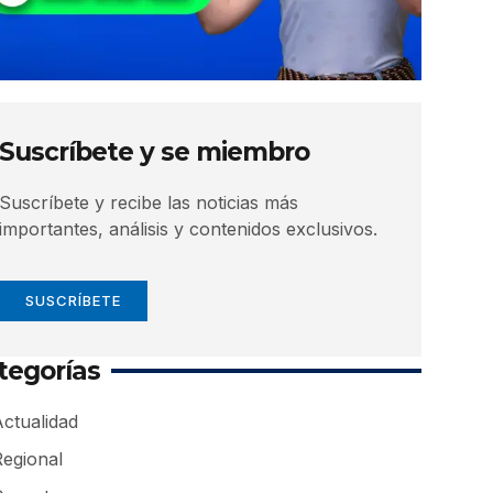
Suscríbete y se miembro
Suscríbete y recibe las noticias más
importantes, análisis y contenidos exclusivos.
SUSCRÍBETE
tegorías
ctualidad
Regional