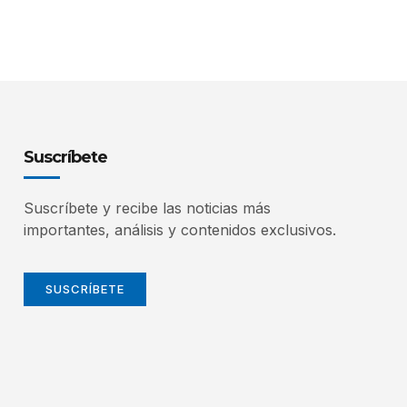
Suscríbete
Suscríbete y recibe las noticias más
importantes, análisis y contenidos exclusivos.
SUSCRÍBETE