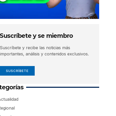
Suscríbete y se miembro
Suscríbete y recibe las noticias más
importantes, análisis y contenidos exclusivos.
SUSCRÍBETE
tegorías
ctualidad
Regional