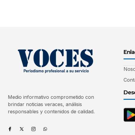
Enla
Noso
Cont
Desc
Medio informativo comprometido con
brindar noticias veraces, análisis
responsables y contenidos de calidad.