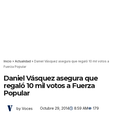
Inicio
»
Actualidad
»
Daniel Vásquez asegura que regaló 10 mil votos a
Fuerza Popular
Daniel Vásquez asegura que
regaló 10 mil votos a Fuerza
Popular
Octubre 29, 2014
8:59 AM
179
by Voces