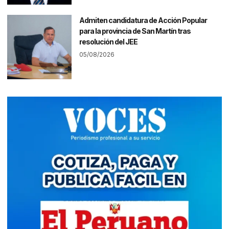
Admiten candidatura de Acción Popular
para la provincia de San Martín tras
resolución del JEE
05/08/2026