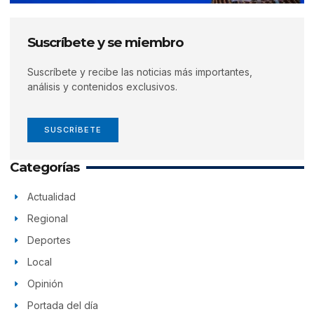
Suscríbete y se miembro
Suscríbete y recibe las noticias más importantes,
análisis y contenidos exclusivos.
SUSCRÍBETE
Categorías
Actualidad
Regional
Deportes
Local
Opinión
Portada del día