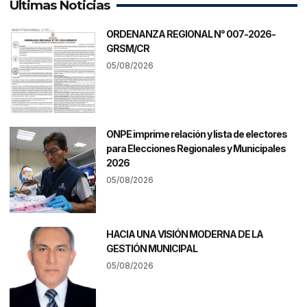
Últimas Noticias
ORDENANZA REGIONAL N° 007-2026-
GRSM/CR
05/08/2026
ONPE imprime relación y lista de electores
para Elecciones Regionales y Municipales
2026
05/08/2026
HACIA UNA VISIÓN MODERNA DE LA
GESTIÓN MUNICIPAL
05/08/2026