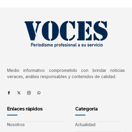
Medio informativo comprometido con brindar noticias
veraces, análisis responsables y contenidos de calidad.
Enlaces rápidos
Categoría
Nosotros
Actualidad