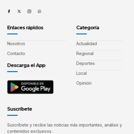
Enlaces rápidos
Categoría
Nosotros
Actualidad
Contacto
Regional
Deportes
Descarga el App
Local
Opinión
Suscríbete
Suscríbete y recibe las noticias más importantes, análisis y
contenidos exclusivos.