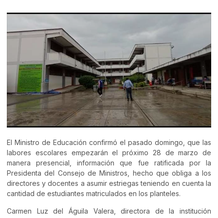
El Ministro de Educación confirmó el pasado domingo, que las
labores escolares empezarán el próximo 28 de marzo de
manera presencial, información que fue ratificada por la
Presidenta del Consejo de Ministros, hecho que obliga a los
directores y docentes a asumir estriegas teniendo en cuenta la
cantidad de estudiantes matriculados en los planteles.
Carmen Luz del Águila Valera, directora de la institución