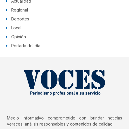
Actualidad
Regional
Deportes
Local
Opinión
Portada del día
Medio informativo comprometido con brindar noticias
veraces, análisis responsables y contenidos de calidad.