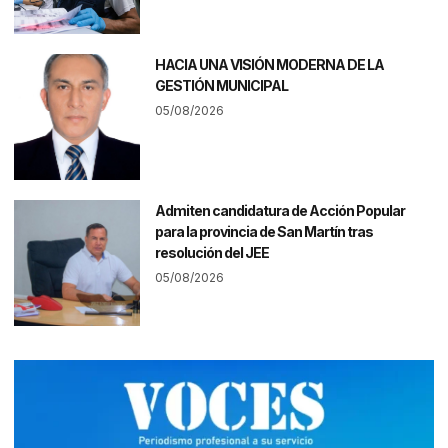
HACIA UNA VISIÓN MODERNA DE LA
GESTIÓN MUNICIPAL
05/08/2026
Admiten candidatura de Acción Popular
para la provincia de San Martín tras
resolución del JEE
05/08/2026