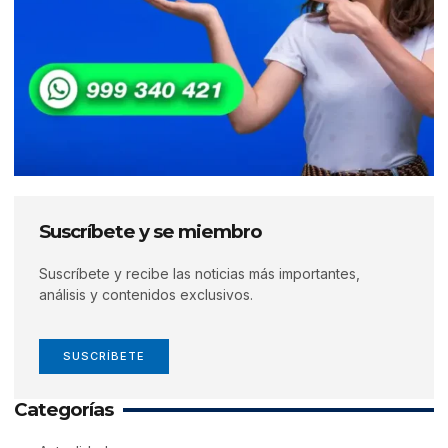
Suscríbete y se miembro
Suscríbete y recibe las noticias más importantes,
análisis y contenidos exclusivos.
SUSCRÍBETE
Categorías