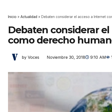
Inicio
»
Actualidad
»
Debaten considerar el acceso a Internet 
Debaten considerar el 
como derecho human
Noviembre 30, 2018
9:10 AM
by Voces