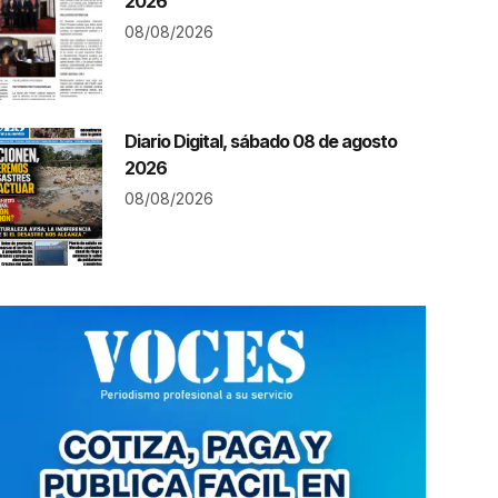
2026
08/08/2026
Diario Digital, sábado 08 de agosto
2026
08/08/2026