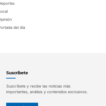
Deportes
Local
Opinión
ortada del día
Suscríbete
Suscríbete y recibe las noticias más
importantes, análisis y contenidos exclusivos.