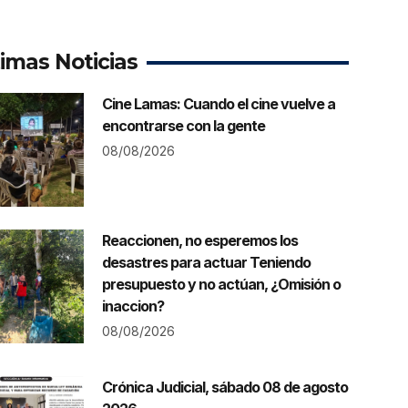
timas Noticias
Cine Lamas: Cuando el cine vuelve a
encontrarse con la gente
08/08/2026
Reaccionen, no esperemos los
desastres para actuar Teniendo
presupuesto y no actúan, ¿Omisión o
inaccion?
08/08/2026
Crónica Judicial, sábado 08 de agosto