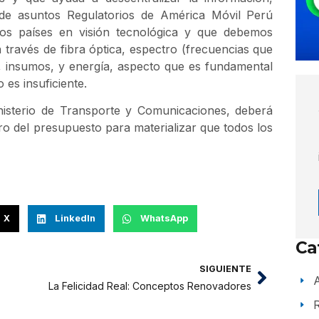
de asuntos Regulatorios de América Móvil Perú
mos países en visión tecnológica y que debemos
través de fibra óptica, espectro (frecuencias que
 insumos, y energía, aspecto que es fundamental
 es insuficiente.
inisterio de Transporte y Comunicaciones, deberá
ro del presupuesto para materializar que todos los
X
LinkedIn
WhatsApp
Ca
SIGUIENTE
A
La Felicidad Real: Conceptos Renovadores