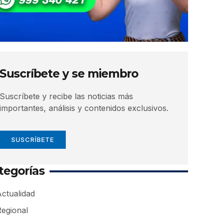
Suscríbete y se miembro
Suscríbete y recibe las noticias más
importantes, análisis y contenidos exclusivos.
SUSCRÍBETE
tegorías
ctualidad
Regional