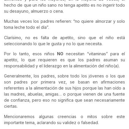
hecho de que un niño sano no tenga apetito es no ingerir todo
su desayuno, almuerzo o cena.
Muchas veces los padres refieren: “no quiere almorzar y solo
toma leche todo el día”.
Clarísimo, no es falta de apetito, sino que el niño está
seleccionando lo que le gusta y no lo que necesita.
Por lo tanto, esos niños
NO
necesitan “vitaminas” para el
apetito, lo que requieren es que los padres asuman su
responsabilidad y el liderazgo en la alimentación del niño(a).
Generalmente, los padres, sobre todo los jóvenes o los que
son padres por primera vez, se basan en afirmaciones
referentes a la alimentación de sus hijos porque las han oído a
las madres, abuelas, amigas… o porque vienen de una fuente
de confianza, pero eso no significa que sean necesariamente
ciertas.
Mencionaremos algunas creencias o mitos sobre este
importante tema, aclarando su validez o falsedad.