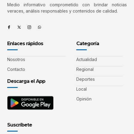
Medio informativo comprometido con brindar noticias
veraces, análisis responsables y contenidos de calidad.
Enlaces rápidos
Categoría
Nosotros
Actualidad
Contacto
Regional
Deportes
Descarga el App
Local
Opinión
Suscríbete