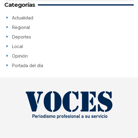
Categorías
Actualidad
Regional
Deportes
Local
Opinión
Portada del día