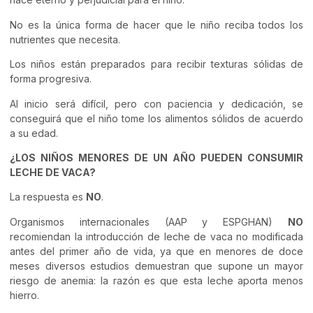
No es la única forma de hacer que le niño reciba todos los
nutrientes que necesita.
Los niños están preparados para recibir texturas sólidas de
forma progresiva.
Al inicio será difícil, pero con paciencia y dedicación, se
conseguirá que el niño tome los alimentos sólidos de acuerdo
a su edad.
¿LOS NIÑOS MENORES DE UN AÑO PUEDEN CONSUMIR
LECHE DE VACA?
La respuesta es
NO
.
Organismos internacionales (AAP y ESPGHAN)
NO
recomiendan la introducción de leche de vaca no modificada
antes del primer año de vida, ya que en menores de doce
meses diversos estudios demuestran que supone un mayor
riesgo de anemia: la razón es que esta leche aporta menos
hierro.