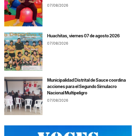
07/08/2026
Huachitas, viernes 07 de agosto 2026
07/08/2026
Municipalidad Distrital de Sauce coordina
acciones para el Segundo Simulacro
Nacional Multipeligro
07/08/2026