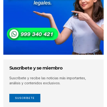
Suscríbete y se miembro
Suscríbete y recibe las noticias más importantes,
análisis y contenidos exclusivos.
SUSCRÍBETE