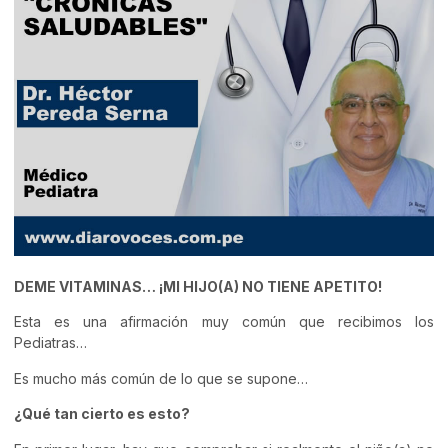
DEME VITAMINAS… ¡MI HIJO(A) NO TIENE APETITO!
Esta es una afirmación muy común que recibimos los
Pediatras…
Es mucho más común de lo que se supone…
¿Qué tan cierto es esto?