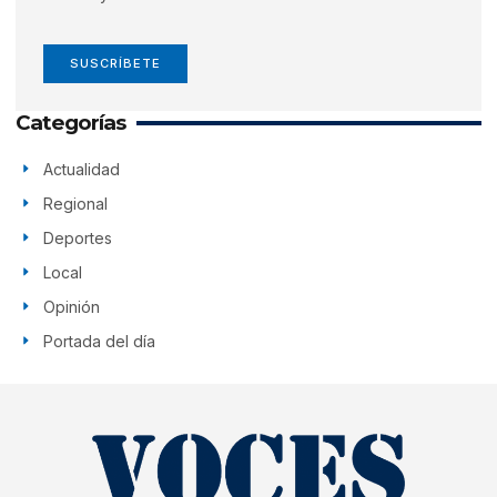
SUSCRÍBETE
Categorías
Actualidad
Regional
Deportes
Local
Opinión
Portada del día