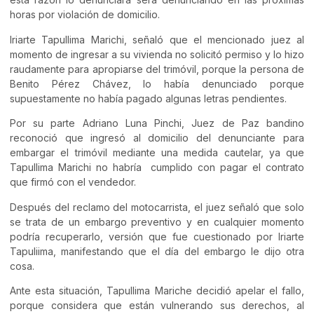
horas por violación de domicilio.
Iriarte Tapullima Marichi, señaló que el mencionado juez al
momento de ingresar a su vivienda no solicitó permiso y lo hizo
raudamente para apropiarse del trimóvil, porque la persona de
Benito Pérez Chávez, lo había denunciado porque
supuestamente no había pagado algunas letras pendientes.
Por su parte Adriano Luna Pinchi, Juez de Paz bandino
reconoció que ingresó al domicilio del denunciante para
embargar el trimóvil mediante una medida cautelar, ya que
Tapullima Marichi no habría cumplido con pagar el contrato
que firmó con el vendedor.
Después del reclamo del motocarrista, el juez señaló que solo
se trata de un embargo preventivo y en cualquier momento
podría recuperarlo, versión que fue cuestionado por Iriarte
Tapuliima, manifestando que el día del embargo le dijo otra
cosa.
Ante esta situación, Tapullima Mariche decidió apelar el fallo,
porque considera que están vulnerando sus derechos, al