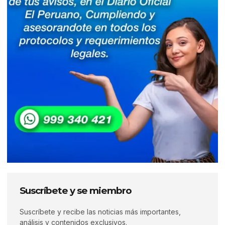
Suscríbete y se miembro
Suscríbete y recibe las noticias más importantes,
análisis y contenidos exclusivos.