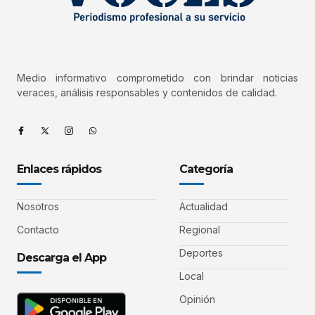
Medio informativo comprometido con brindar noticias
veraces, análisis responsables y contenidos de calidad.
Enlaces rápidos
Categoría
Nosotros
Actualidad
Contacto
Regional
Deportes
Descarga el App
Local
Opinión