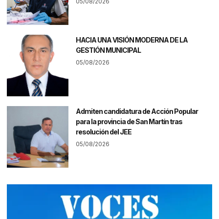
05/08/2026
HACIA UNA VISIÓN MODERNA DE LA
GESTIÓN MUNICIPAL
05/08/2026
Admiten candidatura de Acción Popular
para la provincia de San Martín tras
resolución del JEE
05/08/2026