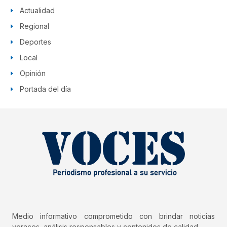
Actualidad
Regional
Deportes
Local
Opinión
Portada del día
Medio informativo comprometido con brindar noticias
veraces, análisis responsables y contenidos de calidad.