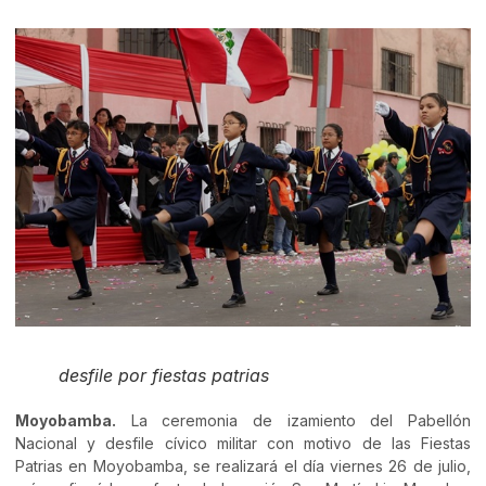
desfile por fiestas patrias
Moyobamba.
La ceremonia de izamiento del Pabellón
Nacional y desfile cívico militar con motivo de las Fiestas
Patrias en Moyobamba, se realizará el día viernes 26 de julio,