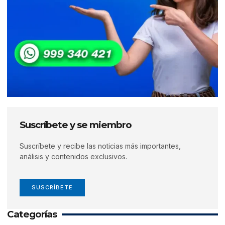
Suscríbete y se miembro
Suscríbete y recibe las noticias más importantes,
análisis y contenidos exclusivos.
SUSCRÍBETE
Categorías