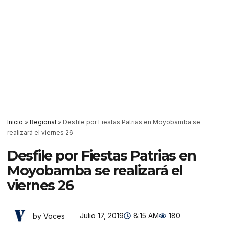
Inicio
»
Regional
»
Desfile por Fiestas Patrias en Moyobamba se
realizará el viernes 26
Desfile por Fiestas Patrias en
Moyobamba se realizará el
viernes 26
Julio 17, 2019
8:15 AM
180
by Voces