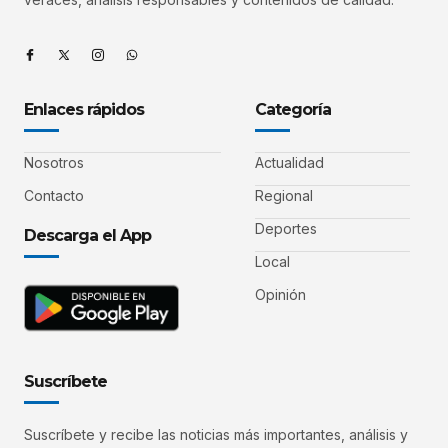
Enlaces rápidos
Categoría
Nosotros
Actualidad
Contacto
Regional
Deportes
Descarga el App
Local
Opinión
Suscríbete
Suscríbete y recibe las noticias más importantes, análisis y