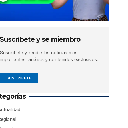
Suscríbete y se miembro
Suscríbete y recibe las noticias más
importantes, análisis y contenidos exclusivos.
SUSCRÍBETE
tegorías
ctualidad
Regional