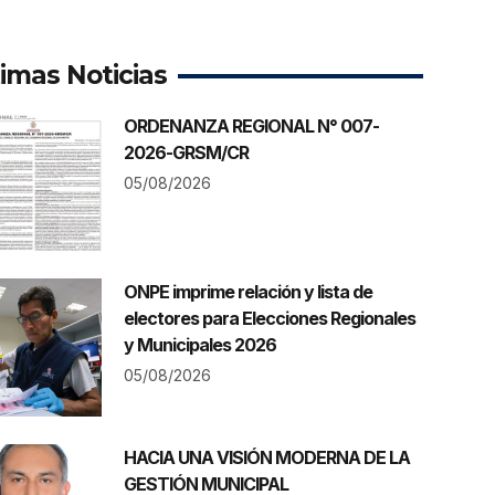
timas Noticias
ORDENANZA REGIONAL N° 007-
2026-GRSM/CR
05/08/2026
ONPE imprime relación y lista de
electores para Elecciones Regionales
y Municipales 2026
05/08/2026
HACIA UNA VISIÓN MODERNA DE LA
GESTIÓN MUNICIPAL