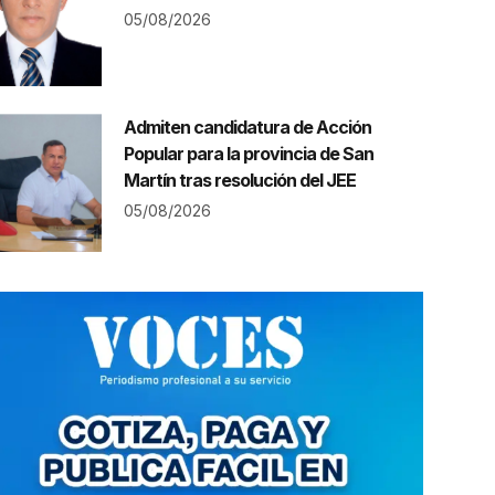
05/08/2026
Admiten candidatura de Acción
Popular para la provincia de San
Martín tras resolución del JEE
05/08/2026