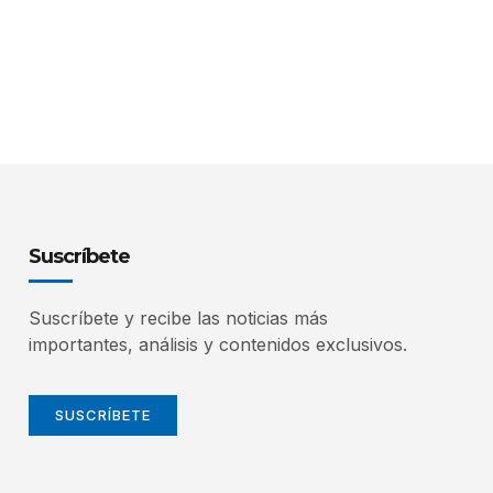
Suscríbete
Suscríbete y recibe las noticias más
importantes, análisis y contenidos exclusivos.
SUSCRÍBETE