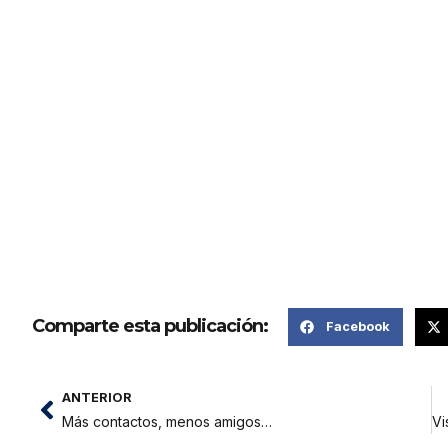
Comparte esta publicación:
Facebook
ANTERIOR
Más contactos, menos amigos…