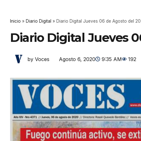
Inicio
»
Diario Digital
»
Diario Digital Jueves 06 de Agosto del 2
Diario Digital Jueves 
Agosto 6, 2020
9:35 AM
192
by Voces