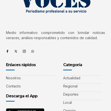
Medio informativo comprometido con brindar noticias
veraces, análisis responsables y contenidos de calidad.
Enlaces rápidos
Categoría
Nosotros
Actualidad
Contacto
Regional
Deportes
Descarga el App
Local
Opinión