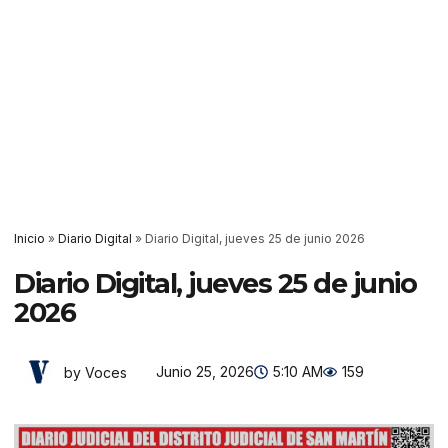
Inicio
»
Diario Digital
»
Diario Digital, jueves 25 de junio 2026
Diario Digital, jueves 25 de junio
2026
Junio 25, 2026
5:10 AM
159
by Voces