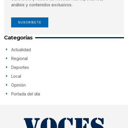
análisis y contenidos exclusivos.
SUSCRÍBETE
Categorías
Actualidad
Regional
Deportes
Local
Opinión
Portada del día