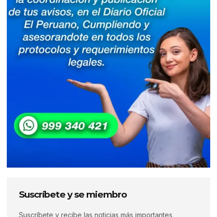
Suscríbete y se miembro
Suscríbete y recibe las noticias más importantes,