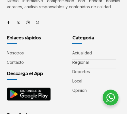
Medio informativo comprometido con brindar noticias
veraces, análisis responsables y contenidos de calidad.
Enlaces rápidos
Categoría
Nosotros
Actualidad
Contacto
Regional
Deportes
Descarga el App
Local
Opinión
Suscríbete