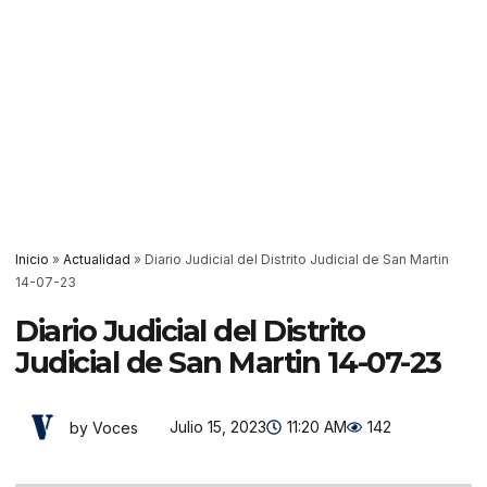
Inicio
»
Actualidad
»
Diario Judicial del Distrito Judicial de San Martin
14-07-23
Diario Judicial del Distrito
Judicial de San Martin 14-07-23
Julio 15, 2023
11:20 AM
142
by Voces