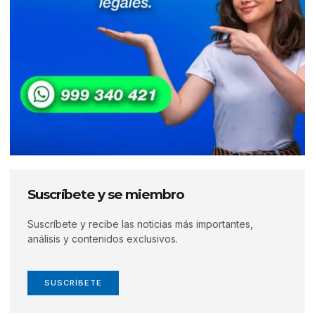
Suscríbete y se miembro
Suscríbete y recibe las noticias más importantes,
análisis y contenidos exclusivos.
SUSCRÍBETE