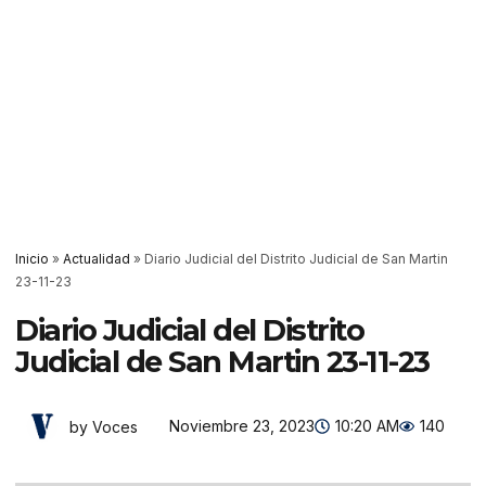
Inicio
»
Actualidad
»
Diario Judicial del Distrito Judicial de San Martin
23-11-23
Diario Judicial del Distrito
Judicial de San Martin 23-11-23
Noviembre 23, 2023
10:20 AM
140
by Voces