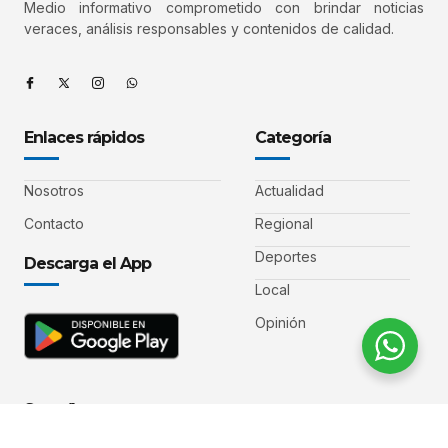
Medio informativo comprometido con brindar noticias
veraces, análisis responsables y contenidos de calidad.
Enlaces rápidos
Categoría
Nosotros
Actualidad
Contacto
Regional
Deportes
Descarga el App
Local
Opinión
Suscríbete