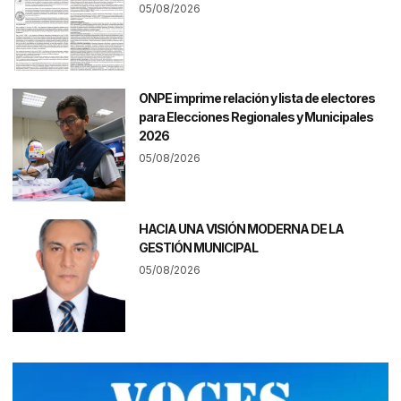
05/08/2026
ONPE imprime relación y lista de electores
para Elecciones Regionales y Municipales
2026
05/08/2026
HACIA UNA VISIÓN MODERNA DE LA
GESTIÓN MUNICIPAL
05/08/2026