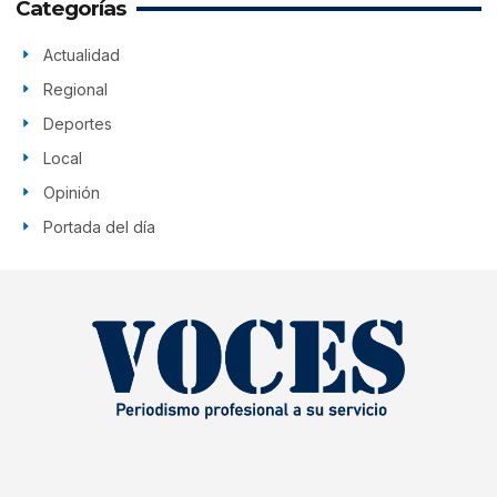
Categorías
Actualidad
Regional
Deportes
Local
Opinión
Portada del día