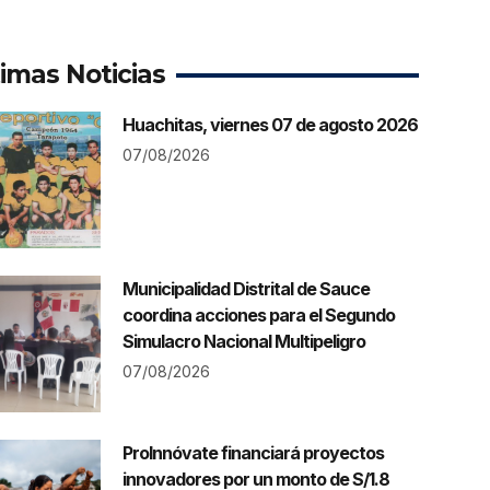
timas Noticias
Huachitas, viernes 07 de agosto 2026
07/08/2026
Municipalidad Distrital de Sauce
coordina acciones para el Segundo
Simulacro Nacional Multipeligro
07/08/2026
ProInnóvate financiará proyectos
innovadores por un monto de S/1.8