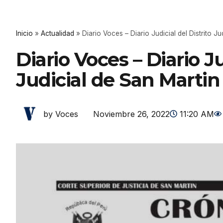
Inicio
»
Actualidad
»
Diario Voces – Diario Judicial del Distrito J
Diario Voces – Diario Ju
Judicial de San Martin 
Noviembre 26, 2022
11:20 AM
by Voces