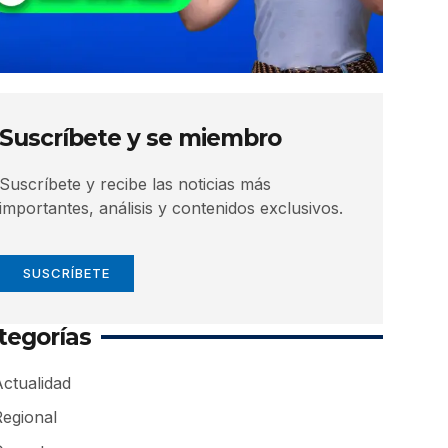
Suscríbete y se miembro
Suscríbete y recibe las noticias más
importantes, análisis y contenidos exclusivos.
SUSCRÍBETE
tegorías
ctualidad
Regional