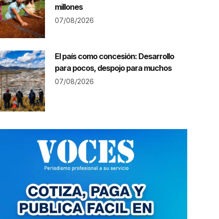
millones
07/08/2026
El país como concesión: Desarrollo
para pocos, despojo para muchos
07/08/2026