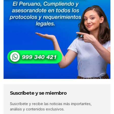
Suscríbete y se miembro
Suscríbete y recibe las noticias más importantes,
análisis y contenidos exclusivos.