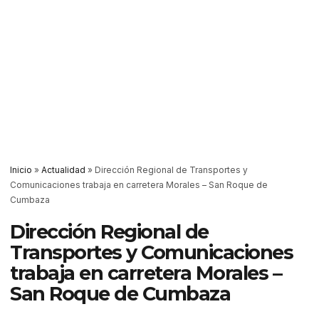
Inicio
»
Actualidad
»
Dirección Regional de Transportes y
Comunicaciones trabaja en carretera Morales – San Roque de
Cumbaza
Dirección Regional de
Transportes y Comunicaciones
trabaja en carretera Morales –
San Roque de Cumbaza