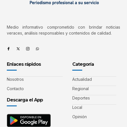
Medio informativo comprometido con brindar noticias
veraces, análisis responsables y contenidos de calidad.
Enlaces rápidos
Categoría
Nosotros
Actualidad
Contacto
Regional
Deportes
Descarga el App
Local
Opinión