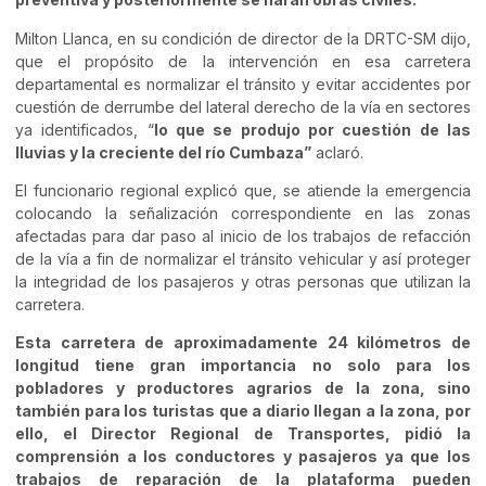
Milton Llanca, en su condición de director de la DRTC-SM dijo,
que el propósito de la intervención en esa carretera
departamental es normalizar el tránsito y evitar accidentes por
cuestión de derrumbe del lateral derecho de la vía en sectores
ya identificados, “
lo que se produjo por cuestión de las
lluvias y la creciente del río Cumbaza”
aclaró.
El funcionario regional explicó que, se atiende la emergencia
colocando la señalización correspondiente en las zonas
afectadas para dar paso al inicio de los trabajos de refacción
de la vía a fin de normalizar el tránsito vehicular y así proteger
la integridad de los pasajeros y otras personas que utilizan la
carretera.
Esta carretera de aproximadamente 24 kilómetros de
longitud tiene gran importancia no solo para los
pobladores y productores agrarios de la zona, sino
también para los turistas que a diario llegan a la zona, por
ello, el Director Regional de Transportes, pidió la
comprensión a los conductores y pasajeros ya que los
trabajos de reparación de la plataforma pueden