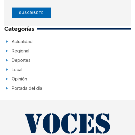
SUSCRÍBETE
Categorías
Actualidad
Regional
Deportes
Local
Opinión
Portada del día