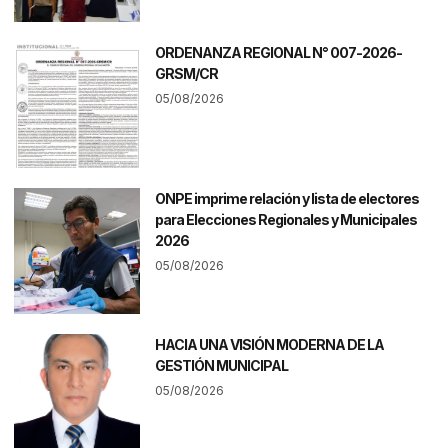
ORDENANZA REGIONAL N° 007-2026-
GRSM/CR
05/08/2026
ONPE imprime relación y lista de electores
para Elecciones Regionales y Municipales
2026
05/08/2026
HACIA UNA VISIÓN MODERNA DE LA
GESTIÓN MUNICIPAL
05/08/2026