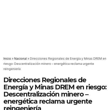
Inicio
»
Nacional
»
Direcciones Regionales de Energía y Minas DREM en
riesgo: Descentralización minero – energética reclama urgente
reingeniería
Direcciones Regionales de
Energía y Minas DREM en riesgo:
Descentralización minero –
energética reclama urgente
reingeniería