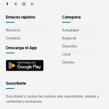
Enlaces rápidos
Categoría
Nosotros
Actualidad
Contacto
Regional
Deportes
Descarga el App
Local
Opinión
Suscríbete
Suscríbete y recibe las noticias más importantes, análisis y
contenidos exclusivos.