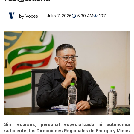
Julio 7, 2026
5:30 AM
107
by Voces
Sin recursos, personal especializado ni autonomía
suficiente, las Direcciones Regionales de Energía y Minas