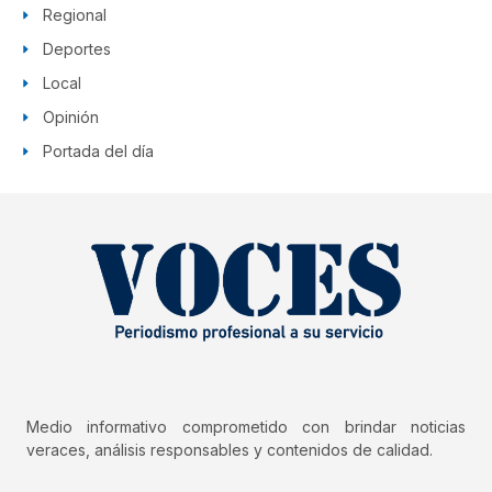
Regional
Deportes
Local
Opinión
Portada del día
Medio informativo comprometido con brindar noticias
veraces, análisis responsables y contenidos de calidad.