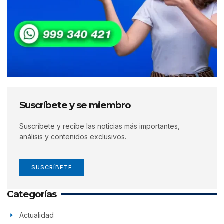
Suscríbete y se miembro
Suscríbete y recibe las noticias más importantes,
análisis y contenidos exclusivos.
SUSCRÍBETE
Categorías
Actualidad