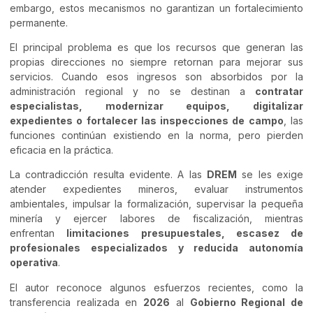
embargo, estos mecanismos no garantizan un fortalecimiento
permanente.
El principal problema es que los recursos que generan las
propias direcciones no siempre retornan para mejorar sus
servicios. Cuando esos ingresos son absorbidos por la
administración regional y no se destinan a
contratar
especialistas, modernizar equipos, digitalizar
expedientes o fortalecer las inspecciones de campo
, las
funciones continúan existiendo en la norma, pero pierden
eficacia en la práctica.
La contradicción resulta evidente. A las
DREM
se les exige
atender expedientes mineros, evaluar instrumentos
ambientales, impulsar la formalización, supervisar la pequeña
minería y ejercer labores de fiscalización, mientras
enfrentan
limitaciones presupuestales, escasez de
profesionales especializados y reducida autonomía
operativa
.
El autor reconoce algunos esfuerzos recientes, como la
transferencia realizada en
2026
al
Gobierno Regional de