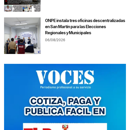
ONPE instala tres oficinas descentralizadas
en San Martín para las Elecciones
Regionales y Municipales
06/08/2026