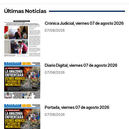
Últimas Noticias
Crónica Judicial, viernes 07 de agosto 2026
07/08/2026
Diario Digital, viernes 07 de agosto 2026
07/08/2026
Portada, viernes 07 de agosto 2026
07/08/2026