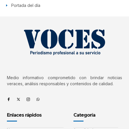
Portada del día
Medio informativo comprometido con brindar noticias
veraces, análisis responsables y contenidos de calidad.
Enlaces rápidos
Categoría