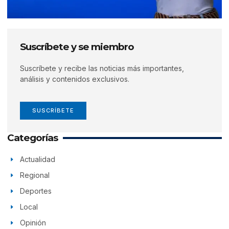
Suscríbete y se miembro
Suscríbete y recibe las noticias más importantes,
análisis y contenidos exclusivos.
SUSCRÍBETE
Categorías
Actualidad
Regional
Deportes
Local
Opinión