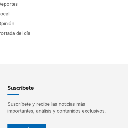
Deportes
Local
Opinión
ortada del día
Suscríbete
Suscríbete y recibe las noticias más
importantes, análisis y contenidos exclusivos.