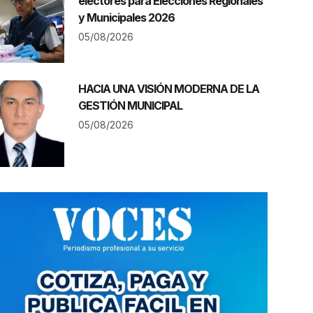
electores para Elecciones Regionales
y Municipales 2026
05/08/2026
HACIA UNA VISIÓN MODERNA DE LA
GESTIÓN MUNICIPAL
05/08/2026