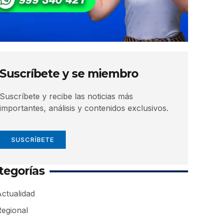
Suscríbete y se miembro
Suscríbete y recibe las noticias más
importantes, análisis y contenidos exclusivos.
SUSCRÍBETE
tegorías
ctualidad
Regional