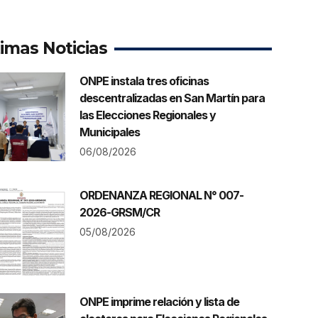
timas Noticias
ONPE instala tres oficinas
descentralizadas en San Martín para
las Elecciones Regionales y
Municipales
06/08/2026
ORDENANZA REGIONAL N° 007-
2026-GRSM/CR
05/08/2026
ONPE imprime relación y lista de