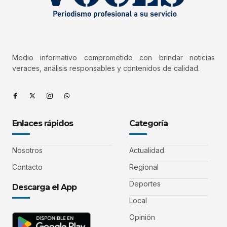
Medio informativo comprometido con brindar noticias
veraces, análisis responsables y contenidos de calidad.
Enlaces rápidos
Categoría
Nosotros
Actualidad
Contacto
Regional
Deportes
Descarga el App
Local
Opinión