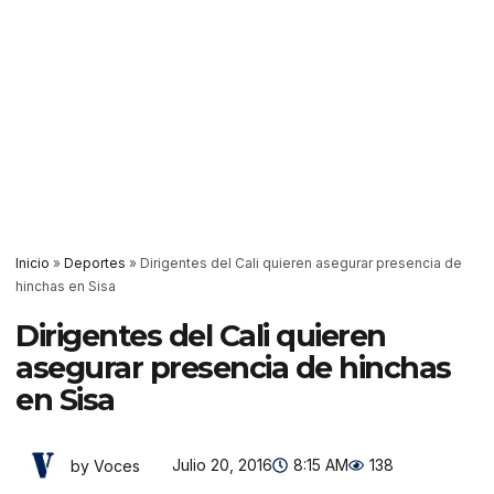
Inicio
»
Deportes
»
Dirigentes del Cali quieren asegurar presencia de
hinchas en Sisa
Dirigentes del Cali quieren
asegurar presencia de hinchas
en Sisa
Julio 20, 2016
8:15 AM
138
by Voces