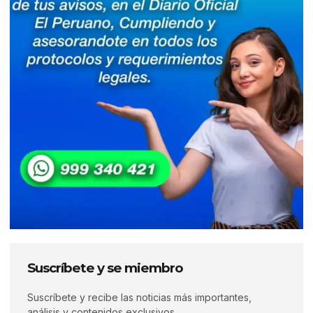
Suscríbete y se miembro
Suscríbete y recibe las noticias más importantes,
análisis y contenidos exclusivos.