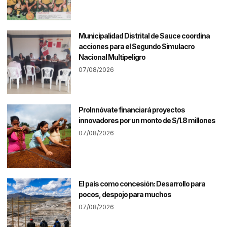
Municipalidad Distrital de Sauce coordina
acciones para el Segundo Simulacro
Nacional Multipeligro
07/08/2026
ProInnóvate financiará proyectos
innovadores por un monto de S/1.8 millones
07/08/2026
El país como concesión: Desarrollo para
pocos, despojo para muchos
07/08/2026