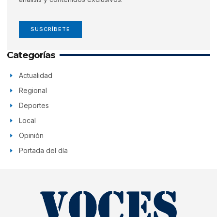
SUSCRÍBETE
Categorías
Actualidad
Regional
Deportes
Local
Opinión
Portada del día